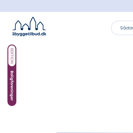
Sådan
SEKTION
Boligforeninger