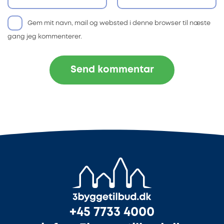
Gem mit navn, mail og websted i denne browser til næste
gang jeg kommenterer.
+45 7733 4000