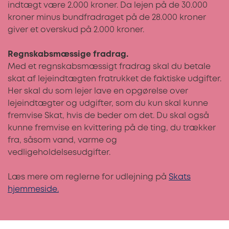
indtægt være 2.000 kroner. Da lejen på de 30.000
kroner minus bundfradraget på de 28.000 kroner
giver et overskud på 2.000 kroner.
Regnskabsmæssige fradrag.
Med et regnskabsmæssigt fradrag skal du betale
skat af lejeindtægten fratrukket de faktiske udgifter.
Her skal du som lejer lave en opgørelse over
lejeindtægter og udgifter, som du kun skal kunne
fremvise Skat, hvis de beder om det. Du skal også
kunne fremvise en kvittering på de ting, du trækker
fra, såsom vand, varme og
vedligeholdelsesudgifter.
Læs mere om reglerne for udlejning på
Skats
hjemmeside.