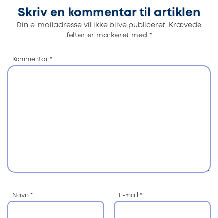
Skriv en kommentar til artiklen
Din e-mailadresse vil ikke blive publiceret.
Krævede
felter er markeret med
*
Kommentar
*
Navn
*
E-mail
*