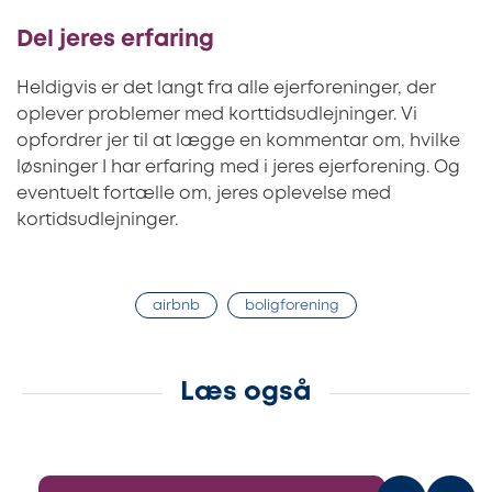
Del jeres erfaring
Heldigvis er det langt fra alle ejerforeninger, der
oplever problemer med korttidsudlejninger. Vi
opfordrer jer til at lægge en kommentar om, hvilke
løsninger I har erfaring med i jeres ejerforening. Og
eventuelt fortælle om, jeres oplevelse med
kortidsudlejninger.
airbnb
boligforening
Læs også