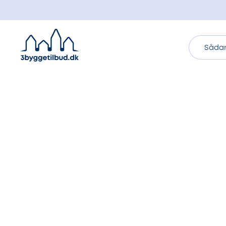
Sådan