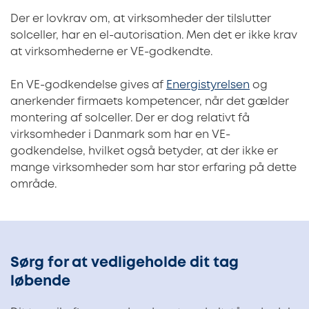
Der er lovkrav om, at virksomheder der tilslutter
solceller, har en el-autorisation. Men det er ikke krav
at virksomhederne er VE-godkendte.
En VE-godkendelse gives af
Energistyrelsen
og
anerkender firmaets kompetencer, når det gælder
montering af solceller. Der er dog relativt få
virksomheder i Danmark som har en VE-
godkendelse, hvilket også betyder, at der ikke er
mange virksomheder som har stor erfaring på dette
område.
Sørg for at vedligeholde dit tag
løbende