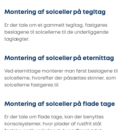
Montering af solceller på tegltag
Er der tale om et gammelt tegltag, fastgøres
beslagene til solcellerne til de underliggende
taglægter.
Montering af solceller på eternittag
Ved eternittage monterer man først beslagene til
solcellerne, hvorefter der påsættes skinner, som
solcellerne fastgøres til.
Montering af solceller på flade tage
Er der tale om flade tage, kan der benyttes
konsolsystemer, hvor plader af rustfrit stål