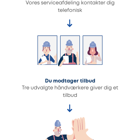
Vores serviceafdeling kontakter dig
telefonisk
Du modtager tilbud
Tre udvalgte håndværkere giver dig et
tilbud