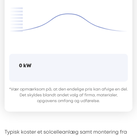
0
kW
*Vær opmærksom på, at den endelige pris kan afvige en del.
Det skyldes blandt andet valg af firma, materialer,
opgavens omfang og udførelse.
Typisk koster et solcelleanlæg samt montering fra