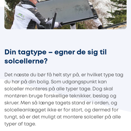
Din tagtype – egner de sig til
solcellerne?
Det næste du bør få helt styr på, er hvilket type tag
du har på din bolig. Som udgangspunkt kan
solceller monteres på alle typer tage. Dog skal
montøren bruge forskellige teknikker, beslag og
skruer. Men så længe tagets stand er i orden, og
solcelleanlægget ikke er for stort, og dermed for
tungt, så er det muligt at montere solceller på alle
typer af tage.