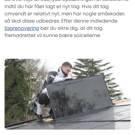
indtil du har fået lagt et nyt tag. Hvis dit tag
omvendt er relativt nyt, men har nogle småskader,
så skal disse udbedres. Efter denne indledende
tagrenovering
bør du sikre dig, at dit tag
fremadrettet vil kunne bære solcellerne.