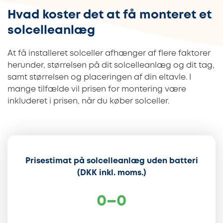
Hvad koster det at få monteret et
solcelleanlæg
At få installeret solceller afhænger af flere faktorer
herunder, størrelsen på dit solcelleanlæg og dit tag,
samt størrelsen og placeringen af din eltavle. I
mange tilfælde vil prisen for montering være
inkluderet i prisen, når du køber solceller.
Prisestimat på solcelleanlæg uden batteri
(DKK inkl. moms.)
0
–
0