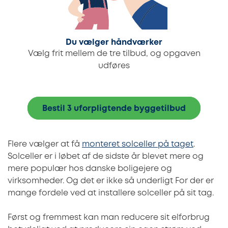
Du vælger håndværker
Vælg frit mellem de tre tilbud, og opgaven
udføres
Bestil 3 uforpligtende byggetilbud
Flere vælger at få
monteret solceller på taget
.
Solceller er i løbet af de sidste år blevet mere og
mere populær hos danske boligejere og
virksomheder. Og det er ikke så underligt For der er
mange fordele ved at installere solceller på sit tag.
Først og fremmest kan man reducere sit elforbrug