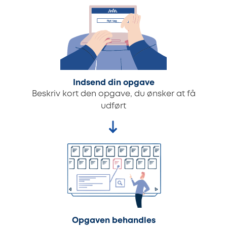
Indsend din opgave
Beskriv kort den opgave, du ønsker at få
udført
Opgaven behandles