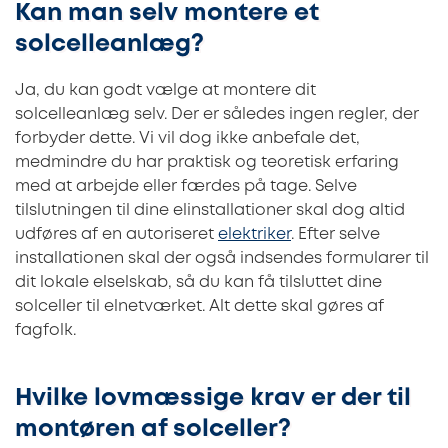
Kan man selv montere et
solcelleanlæg?
Ja, du kan godt vælge at montere dit
solcelleanlæg selv. Der er således ingen regler, der
forbyder dette. Vi vil dog ikke anbefale det,
medmindre du har praktisk og teoretisk erfaring
med at arbejde eller færdes på tage. Selve
tilslutningen til dine elinstallationer skal dog altid
udføres af en autoriseret
elektriker
. Efter selve
installationen skal der også indsendes formularer til
dit lokale elselskab, så du kan få tilsluttet dine
solceller til elnetværket. Alt dette skal gøres af
fagfolk.
Hvilke lovmæssige krav er der til
montøren af solceller?