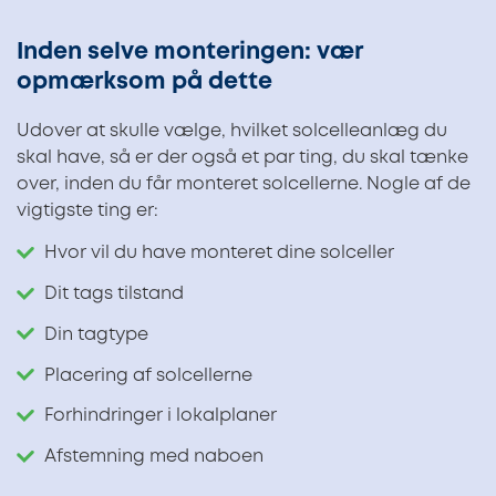
Inden selve monteringen: vær
opmærksom på dette
Udover at skulle vælge, hvilket solcelleanlæg du
skal have, så er der også et par ting, du skal tænke
over, inden du får monteret solcellerne. Nogle af de
vigtigste ting er:
Hvor vil du have monteret dine solceller
Dit tags tilstand
Din tagtype
Placering af solcellerne
Forhindringer i lokalplaner
Afstemning med naboen