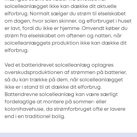
solcelleanlægget ikke kan dække dit aktuelle
elforbrug. Normalt sælger du strøm til elselskabet
om dagen, hvor solen skinner, og elforbruget i huset
er lavt, fordi du ikke er hjemme. Omvendt køber du
strøm fra elselskabet om aftenen og natten, når
solcelleanlæggets produktion ikke kan dække dit
elforbrug.
Ved et batteridrevet solcelleanlæg oplagres
overskudsproduktionen af strømmen på batterier,
så du kan trække på dem, når solcelleanlægget
ikke er i stand til at dække dit elforbrug.
Batteridrevne solcelleanlæg kan være særligt
fordelagtige at montere på sommer- eller
kolonihavehuse, da strømforbruget ofte er lavere
end i en traditionel bolig.