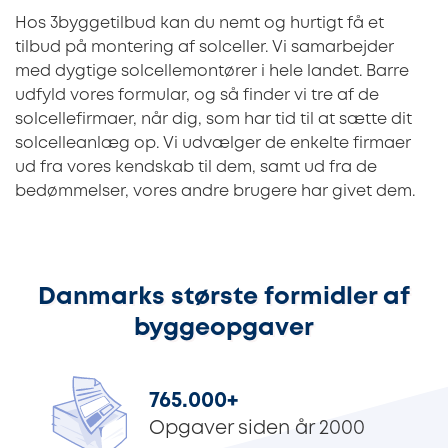
Hos 3byggetilbud kan du nemt og hurtigt få et
tilbud på montering af solceller. Vi samarbejder
med dygtige solcellemontører i hele landet. Barre
udfyld vores formular, og så finder vi tre af de
solcellefirmaer, når dig, som har tid til at sætte dit
solcelleanlæg op. Vi udvælger de enkelte firmaer
ud fra vores kendskab til dem, samt ud fra de
bedømmelser, vores andre brugere har givet dem.
Danmarks største formidler af
byggeopgaver
765.000
+
Opgaver siden år 2000