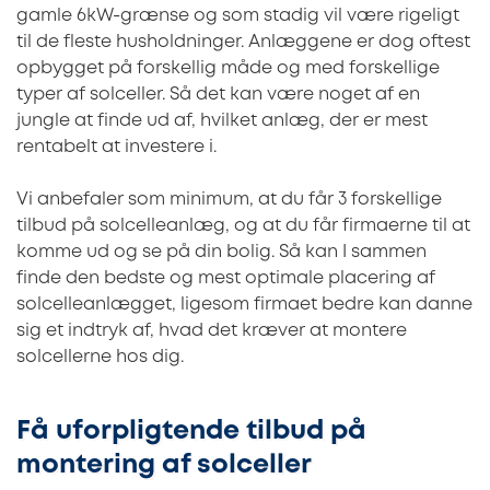
gamle 6kW-grænse og som stadig vil være rigeligt
til de fleste husholdninger. Anlæggene er dog oftest
opbygget på forskellig måde og med forskellige
typer af solceller. Så det kan være noget af en
jungle at finde ud af, hvilket anlæg, der er mest
rentabelt at investere i.
Vi anbefaler som minimum, at du får 3 forskellige
tilbud på solcelleanlæg, og at du får firmaerne til at
komme ud og se på din bolig. Så kan I sammen
finde den bedste og mest optimale placering af
solcelleanlægget, ligesom firmaet bedre kan danne
sig et indtryk af, hvad det kræver at montere
solcellerne hos dig.
Få uforpligtende tilbud på
montering af solceller