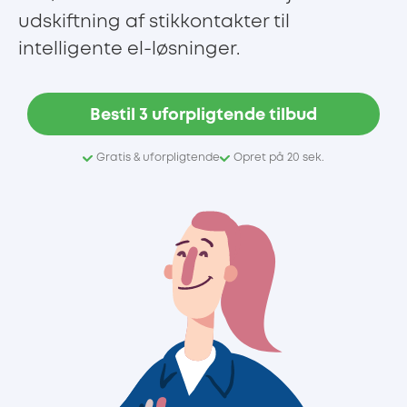
udskiftning af stikkontakter til
intelligente el-løsninger.
Bestil 3 uforpligtende tilbud
Gratis & uforpligtende
Opret på 20 sek.