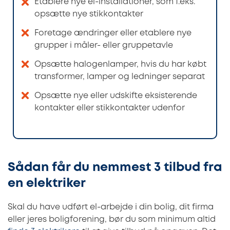
Etablere nye el-installationer, som f.eks.
opsætte nye stikkontakter
Foretage ændringer eller etablere nye
grupper i måler- eller gruppetavle
Opsætte halogenlamper, hvis du har købt
transformer, lamper og ledninger separat
Opsætte nye eller udskifte eksisterende
kontakter eller stikkontakter udenfor
Sådan får du nemmest 3 tilbud fra
en elektriker
Skal du have udført el-arbejde i din bolig, dit firma
eller jeres boligforening, bør du som minimum altid