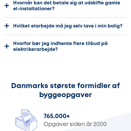
Hvornår kan det betale sig at udskifte gamle
el-installationer?
Hvilket elarbejde må jeg selv lave i min bolig?
Hvorfor bør jeg indhente flere tilbud på
elektrikerarbejde?
Danmarks største formidler af
byggeopgaver
765.000
+
Opgaver siden år 2000