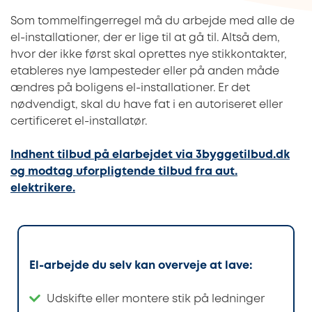
Som tommelfingerregel må du arbejde med alle de
el-installationer, der er lige til at gå til. Altså dem,
hvor der ikke først skal oprettes nye stikkontakter,
etableres nye lampesteder eller på anden måde
ændres på boligens el-installationer. Er det
nødvendigt, skal du have fat i en autoriseret eller
certificeret el-installatør.
Indhent tilbud på elarbejdet via 3byggetilbud.dk
og modtag uforpligtende tilbud fra aut.
elektrikere.
El-arbejde du selv kan overveje at lave:
Udskifte eller montere stik på ledninger