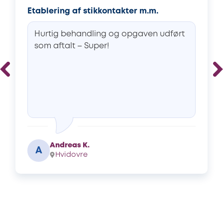
Etablering af stikkontakter m.m.
Hurtig behandling og opgaven udført
som aftalt – Super!
Andreas K.
A
Hvidovre