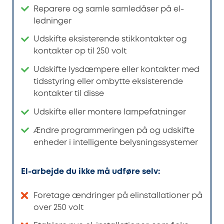
Reparere og samle samledåser på el-
ledninger
Udskifte eksisterende stikkontakter og
kontakter op til 250 volt
Udskifte lysdæmpere eller kontakter med
tidsstyring eller ombytte eksisterende
kontakter til disse
Udskifte eller montere lampefatninger
Ændre programmeringen på og udskifte
enheder i intelligente belysningssystemer
El-arbejde du ikke må udføre selv:
Foretage ændringer på elinstallationer på
over 250 volt