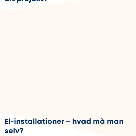
El-installationer – hvad må man
selv?