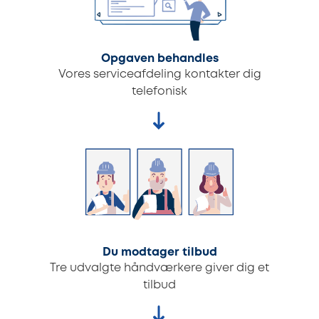
Opgaven behandles
Vores serviceafdeling kontakter dig
telefonisk
Du modtager tilbud
Tre udvalgte håndværkere giver dig et
tilbud