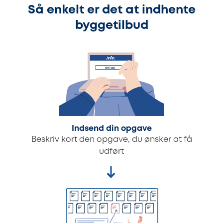
Så enkelt er det at indhente
byggetilbud
Indsend din opgave
Beskriv kort den opgave, du ønsker at få
udført