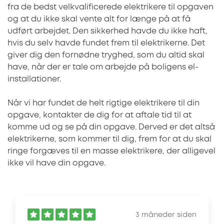
fra de bedst velkvalificerede elektrikere til opgaven
og at du ikke skal vente alt for længe på at få
udført arbejdet. Den sikkerhed havde du ikke haft,
hvis du selv havde fundet frem til elektrikerne. Det
giver dig den fornødne tryghed, som du altid skal
have, når der er tale om arbejde på boligens el-
installationer.
Når vi har fundet de helt rigtige elektrikere til din
opgave, kontakter de dig for at aftale tid til at
komme ud og se på din opgave. Derved er det altså
elektrikerne, som kommer til dig, frem for at du skal
ringe forgæves til en masse elektrikere, der alligevel
ikke vil have din opgave.
3 måneder siden