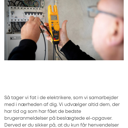
Så tager vi fat i de elektrikere, som vi samarbejder
med i nærheden af dig. Vi udvælger altid dem, der
har tid og som har fået de bedste
brugeranmeldelser på beslægtede el-opgaver.
Derved er du sikker på, at du kun får henvendelser