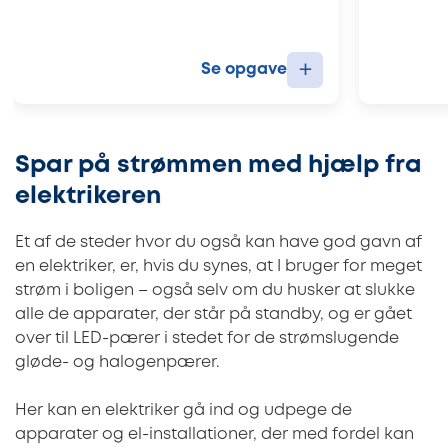
+
Se opgave
Spar på strømmen med hjælp fra
elektrikeren
Et af de steder hvor du også kan have god gavn af
en elektriker, er, hvis du synes, at I bruger for meget
strøm i boligen – også selv om du husker at slukke
alle de apparater, der står på standby, og er gået
over til LED-pærer i stedet for de strømslugende
gløde- og halogenpærer.
Her kan en elektriker gå ind og udpege de
apparater og el-installationer, der med fordel kan