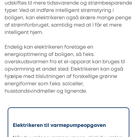
udskiftes til mere tidssvarende og strømbesparende
typer. Ved at indføre intelligent strømstyring i
boligen, kan elektrikeren også skære mange penge
af strømforbruget, samtidig med at I får et mere
intelligent hjem.
Endelig kan elektrikeren foretage en
energioptimering af boligen, så f.eks.
overskudsvarmen fra et el-apparat kan bruges til
opvarmning et andet sted. Elektrikeren kan også
hjælpe med tilslutningen af forskellige grønne
energiformer som f.eks. solceller,
husstandsvindmøller og lignende.
Elektrikeren til varmepumpeopgaven