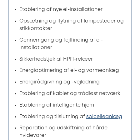
Etablering af nye el-installationer
Opsætning og flytning af lampesteder og
stikkontakter
Gennemgang og fejlfinding af el-
installationer
Sikkerhedstjek af HPFI-relæer
Energioptimering af el- og varmeanlæg
Energirådgivning og -vejledning
Etablering af kablet og trådløst netværk
Etablering af intelligente hjem
Etablering og tilslutning af
solcelleanlæg
Reparation og udskiftning af hårde
hvidevarer