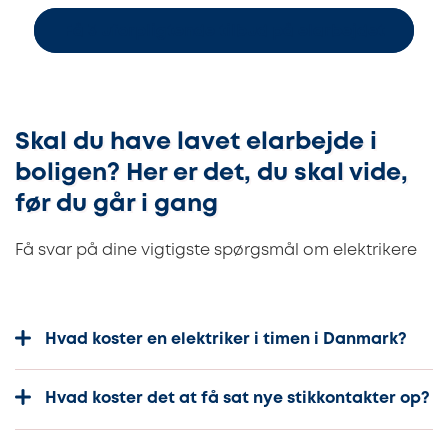
Få 3 uforpligtende tilbud på elarbejdet
Skal du have lavet elarbejde i
boligen? Her er det, du skal vide,
før du går i gang
Få svar på dine vigtigste spørgsmål om elektrikere
Hvad koster en elektriker i timen i Danmark?
Hvad koster det at få sat nye stikkontakter op?