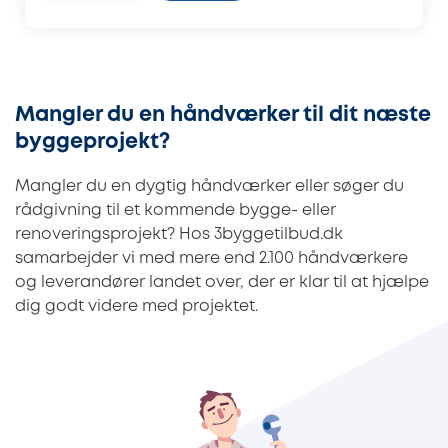
Mangler du en håndværker til dit næste
byggeprojekt?
Mangler du en dygtig håndværker eller søger du
rådgivning til et kommende bygge- eller
renoveringsprojekt? Hos 3byggetilbud.dk
samarbejder vi med mere end 2.100 håndværkere
og leverandører landet over, der er klar til at hjælpe
dig godt videre med projektet.