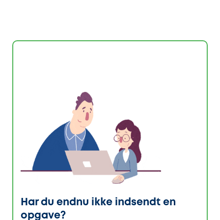
Har du endnu ikke indsendt en
opgave?