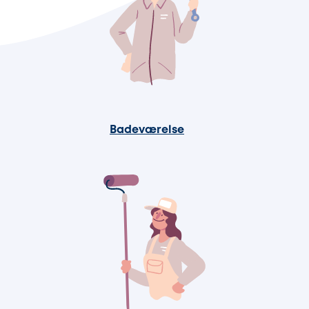
Badeværelse