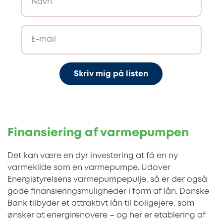
Skriv mig på listen
Finansiering af varmepumpen
Det kan være en dyr investering at få en ny
varmekilde som en varmepumpe. Udover
Energistyrelsens varmepumpepulje, så er der også
gode finansieringsmuligheder i form af lån. Danske
Bank tilbyder et attraktivt lån til boligejere, som
ønsker at energirenovere – og her er etablering af