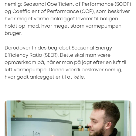
nemlig: Seasonal Coefficient of Performance (SCOP)
og Coefficient of Performance (COP), som beskriver
hvor meget varme anlægget leverer til boligen
holdt op imod, hvor meget strøm varmepumpen
bruger.
Derudover findes begrebet Seasonal Energy
Efficiency Ratio (SEER). Dette skal man være
opmærksom på, når er man på jagt efter en luft til
luft varmepumpe. Denne værdi beskriver nemlig,
hvor godt anlægget er til at køle.