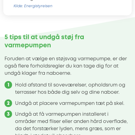
Kilde: Energistyrelsen
5 tips til at undgå støj fra
varmepumpen
Foruden at vælge en støjsvag varmepumpe, er der
også flere forholdsregler du kan tage dig for at
undgå klager fra naboerne.
Hold afstand til soveværelser, opholdsrum og
terrasser hos både dig selv og dine naboer.
Undgå at placere varmepumpen tæt på skel.
Undgå at få varmepumpen installeret i
områder med fliser eller anden hård overflade,
da det forstærker lyden, mens græs, som er