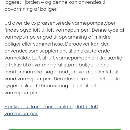
lageret i jorden – og denne kan anvendes til
opvarmning af boliger.
Ud over de to præsenterede varmepumpetyper
findes også luft til luft varmepumpen. Denne type af
varmepumpe er god til opvarmning af mindre
boliger eller sommerhuse. Derudover kan den
anvendes som supplement til en eksisterende
varmekilde. Luft til luft varmepumpen er ikke særlig
effektiv til opvarmning af større boliger alene,
hvorfor man skal søge mod jordvarme eller luft til
vand varmepumpen. Derudover kan der heller ikke
søges tilskud til finansiering af luft til luft
varmepumpen.
Her kan du læse mere omkring luft til luft
varmepumper.