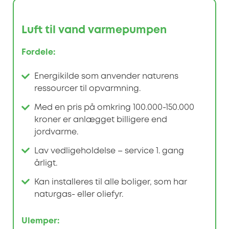
Luft til vand varmepumpen
Fordele:
Energikilde som anvender naturens
ressourcer til opvarmning.
Med en pris på omkring 100.000-150.000
kroner er anlægget billigere end
jordvarme.
Lav vedligeholdelse – service 1. gang
årligt.
Kan installeres til alle boliger, som har
naturgas- eller oliefyr.
Ulemper: