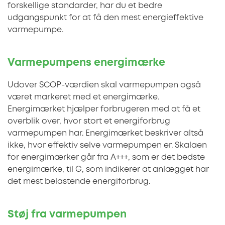
forskellige standarder, har du et bedre
udgangspunkt for at få den mest energieffektive
varmepumpe.
Varmepumpens energimærke
Udover SCOP-værdien skal varmepumpen også
været markeret med et energimærke.
Energimærket hjælper forbrugeren med at få et
overblik over, hvor stort et energiforbrug
varmepumpen har. Energimærket beskriver altså
ikke, hvor effektiv selve varmepumpen er. Skalaen
for energimærker går fra A+++, som er det bedste
energimærke, til G, som indikerer at anlægget har
det mest belastende energiforbrug.
Støj fra varmepumpen