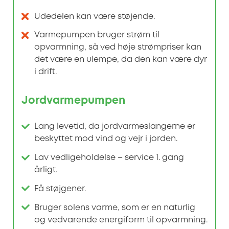
Udedelen kan være støjende.
Varmepumpen bruger strøm til
opvarmning, så ved høje strømpriser kan
det være en ulempe, da den kan være dyr
i drift.
Jordvarmepumpen
Lang levetid, da jordvarmeslangerne er
beskyttet mod vind og vejr i jorden.
Lav vedligeholdelse – service 1. gang
årligt.
Få støjgener.
Bruger solens varme, som er en naturlig
og vedvarende energiform til opvarmning.