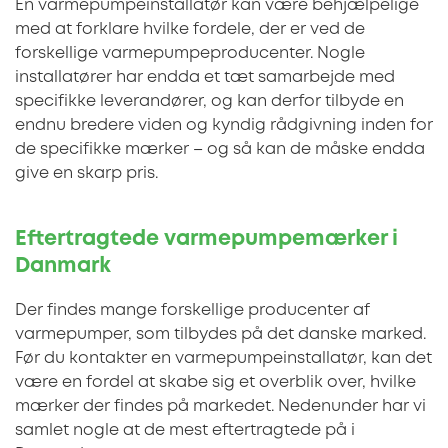
En varmepumpeinstallatør kan være behjælpelige
med at forklare hvilke fordele, der er ved de
forskellige varmepumpeproducenter. Nogle
installatører har endda et tæt samarbejde med
specifikke leverandører, og kan derfor tilbyde en
endnu bredere viden og kyndig rådgivning inden for
de specifikke mærker – og så kan de måske endda
give en skarp pris.
Eftertragtede varmepumpemærker i
Danmark
Der findes mange forskellige producenter af
varmepumper, som tilbydes på det danske marked.
Før du kontakter en varmepumpeinstallatør, kan det
være en fordel at skabe sig et overblik over, hvilke
mærker der findes på markedet. Nedenunder har vi
samlet nogle at de mest eftertragtede på i