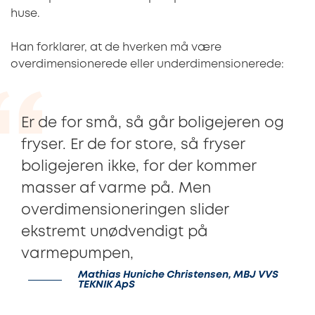
huse.
Han forklarer, at de hverken må være
overdimensionerede eller underdimensionerede:
Er de for små, så går boligejeren og
fryser. Er de for store, så fryser
boligejeren ikke, for der kommer
masser af varme på. Men
overdimensioneringen slider
ekstremt unødvendigt på
varmepumpen,
Mathias Huniche Christensen, MBJ VVS
TEKNIK ApS