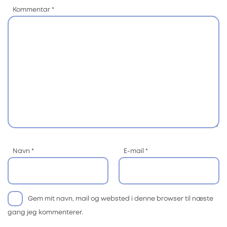
Kommentar
*
Navn
*
E-mail
*
Gem mit navn, mail og websted i denne browser til næste
gang jeg kommenterer.