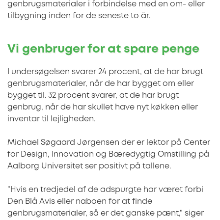
genbrugsmaterialer i forbindelse med en om- eller
tilbygning inden for de seneste to år.
Vi genbruger for at spare penge
I undersøgelsen svarer 24 procent, at de har brugt
genbrugsmaterialer, når de har bygget om eller
bygget til. 32 procent svarer, at de har brugt
genbrug, når de har skullet have nyt køkken eller
inventar til lejligheden.
Michael Søgaard Jørgensen der er lektor på Center
for Design, Innovation og Bæredygtig Omstilling på
Aalborg Universitet ser positivt på tallene.
”Hvis en tredjedel af de adspurgte har været forbi
Den Blå Avis eller naboen for at finde
genbrugsmaterialer, så er det ganske pænt,” siger