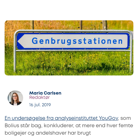
Maria Carlsen
Redaktør
16 jul. 2019
En undersøgelse fra analyseinstituttet YouGov
, som
Bolius står bag, konkluderer, at mere end hver femte
boligejer og andelshaver har brugt