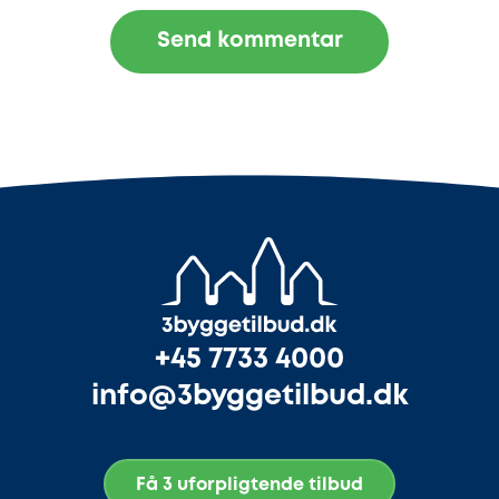
+45 7733 4000
info@3byggetilbud.dk
Få 3 uforpligtende tilbud