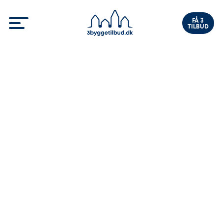
FÅ 3
TILBUD