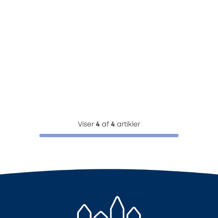
Viser
4
af
4
artikler