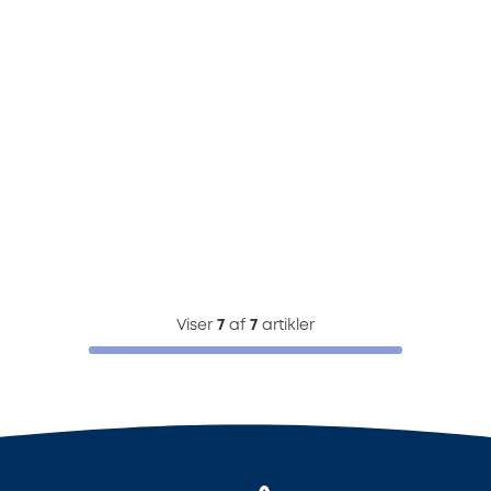
Viser
7
af
7
artikler