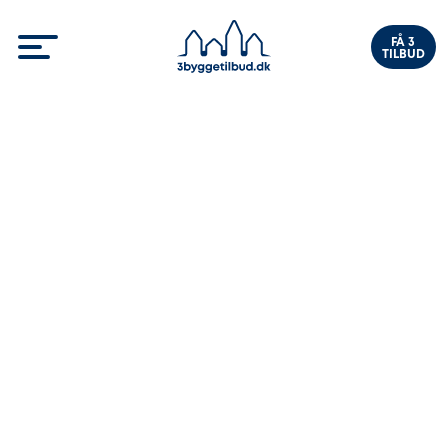
FÅ 3
TILBUD