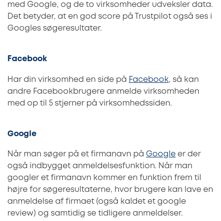
med Google, og de to virksomheder udveksler data.
Det betyder, at en god score på Trustpilot også ses i
Googles søgeresultater.
Facebook
Har din virksomhed en side på
Facebook
, så kan
andre Facebookbrugere anmelde virksomheden
med op til 5 stjerner på virksomhedssiden.
Google
Når man søger på et firmanavn på
Google
er der
også indbygget anmeldelsesfunktion. Når man
googler et firmanavn kommer en funktion frem til
højre for søgeresultaterne, hvor brugere kan lave en
anmeldelse af firmaet (også kaldet et google
review) og samtidig se tidligere anmeldelser.