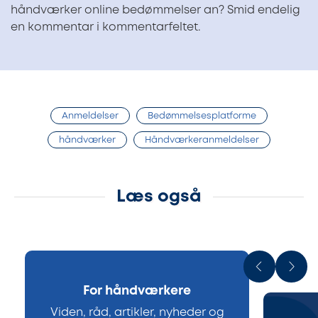
håndværker online bedømmelser an? Smid endelig
en kommentar i kommentarfeltet.
Anmeldelser
Bedømmelsesplatforme
håndværker
Håndværkeranmeldelser
Læs også
For håndværkere
Viden, råd, artikler, nyheder og