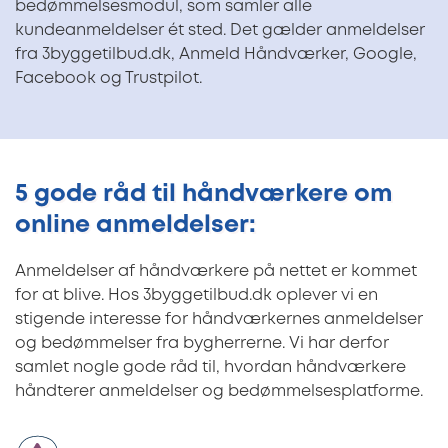
bedømmelsesmodul, som samler alle
kundeanmeldelser ét sted. Det gælder anmeldelser
fra 3byggetilbud.dk, Anmeld Håndværker, Google,
Facebook og Trustpilot.
5 gode råd til håndværkere om
online anmeldelser:
Anmeldelser af håndværkere på nettet er kommet
for at blive. Hos 3byggetilbud.dk oplever vi en
stigende interesse for håndværkernes anmeldelser
og bedømmelser fra bygherrerne. Vi har derfor
samlet nogle gode råd til, hvordan håndværkere
håndterer anmeldelser og bedømmelsesplatforme.