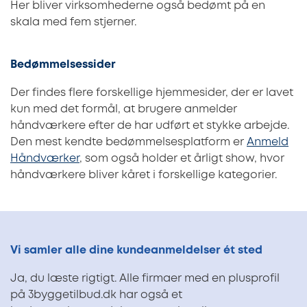
Her bliver virksomhederne også bedømt på en
skala med fem stjerner.
Bedømmelsessider
Der findes flere forskellige hjemmesider, der er lavet
kun med det formål, at brugere anmelder
håndværkere efter de har udført et stykke arbejde.
Den mest kendte bedømmelsesplatform er
Anmeld
Håndværker
, som også holder et årligt show, hvor
håndværkere bliver kåret i forskellige kategorier.
Vi samler alle dine kundeanmeldelser ét sted
Ja, du læste rigtigt. Alle firmaer med en plusprofil
på 3byggetilbud.dk har også et