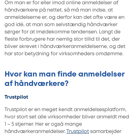
Om man er for eller imod online anmeldelser af
håndværkere på nettet, så må man indse, at
anmeldelserne er, og derfor kan det ofte være en
god idé, at man som selvstændig håndværker
sørger for at imødekomme tendensen. Langt de
fleste forbrugere har nemlig stor tillid til det, der
bliver skrevet i håndværkeranmeldelserne, og det
har stor betydning for virksomheders omdømme.
Hvor kan man finde anmeldelser
af håndværkere?
Trustpilot
Trustpilot er en meget kendt anmeldelsesplatform,
hvor stort set alle virksomheder bliver anmeldt med
1 – 5 stjerner. Her er også mange
håndværkeranmeldelser.
Trustpilot
samarbejder