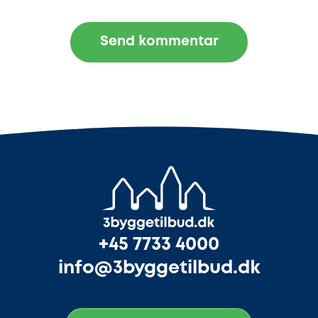
+45 7733 4000
info@3byggetilbud.dk