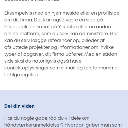
Eksempelvis med en hjemmeside eller en profilside
om dit firma. Det kan også være en side på
Facebook, en kanal på Youtube eller en anden
online platform, som du selv kan administrere. Her
kan du selv lægge referencer op, billeder af
afsluttede projekter og informationer om, hvilke
typer af opgaver, dit firma udfører. Med en sådan
side skal du naturligvis også have
kontaktoplysninger som e-mail og telefonnummer
lettilgængeligt.
Del din viden
Har du nogle gode råd du vil dele om
håndværkeranmeldelser? Hvordan griber man som