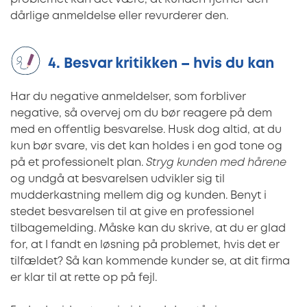
dårlige anmeldelse eller revurderer den.
4. Besvar kritikken – hvis du kan
Har du negative anmeldelser, som forbliver
negative, så overvej om du bør reagere på dem
med en offentlig besvarelse. Husk dog altid, at du
kun bør svare, vis det kan holdes i en god tone og
på et professionelt plan.
Stryg kunden med hårene
og undgå at besvarelsen udvikler sig til
mudderkastning mellem dig og kunden. Benyt i
stedet besvarelsen til at give en professionel
tilbagemelding. Måske kan du skrive, at du er glad
for, at I fandt en løsning på problemet, hvis det er
tilfældet? Så kan kommende kunder se, at dit firma
er klar til at rette op på fejl.