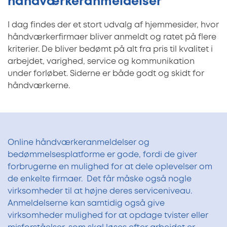
håndværkeranmeldelser
I dag findes der et stort udvalg af hjemmesider, hvor
håndværkerfirmaer bliver anmeldt og ratet på flere
kriterier. De bliver bedømt på alt fra pris til kvalitet i
arbejdet, varighed, service og kommunikation
under forløbet. Siderne er både godt og skidt for
håndværkerne.
Online håndværkeranmeldelser og
bedømmelsesplatforme er gode, fordi de giver
forbrugerne en mulighed for at dele oplevelser om
de enkelte firmaer. Det får måske også nogle
virksomheder til at højne deres serviceniveau.
Anmeldelserne kan samtidig også give
virksomheder mulighed for at opdage tvister eller