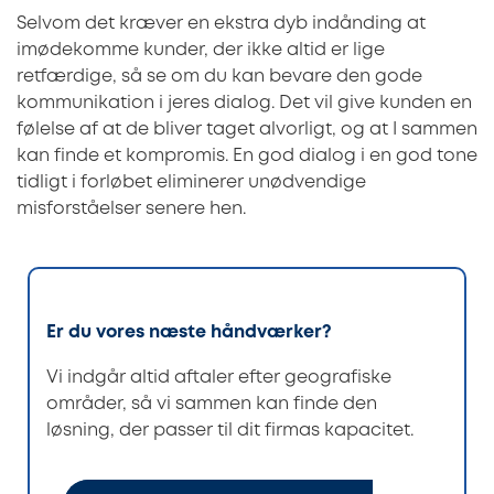
Selvom det kræver en ekstra dyb indånding at
imødekomme kunder, der ikke altid er lige
retfærdige, så se om du kan bevare den gode
kommunikation i jeres dialog. Det vil give kunden en
følelse af at de bliver taget alvorligt, og at I sammen
kan finde et kompromis. En god dialog i en god tone
tidligt i forløbet eliminerer unødvendige
misforståelser senere hen.
Er du vores næste håndværker?
Vi indgår altid aftaler efter geografiske
områder, så vi sammen kan finde den
løsning, der passer til dit firmas kapacitet.