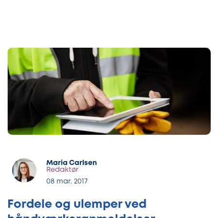
Maria Carlsen
Redaktør
08 mar. 2017
Fordele og ulemper ved