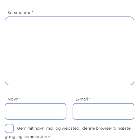
Kommentar
*
Navn
*
E-mail
*
Gem mit navn, mail og websted i denne browser til næste
gang jeg kommenterer.