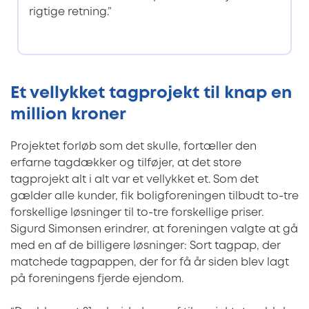
rigtige retning.”
Et vellykket tagprojekt til knap en
million kroner
Projektet forløb som det skulle, fortæller den
erfarne tagdækker og tilføjer, at det store
tagprojekt alt i alt var et vellykket et. Som det
gælder alle kunder, fik boligforeningen tilbudt to-tre
forskellige løsninger til to-tre forskellige priser.
Sigurd Simonsen erindrer, at foreningen valgte at gå
med en af de billigere løsninger: Sort tagpap, der
matchede tagpappen, der for få år siden blev lagt
på foreningens fjerde ejendom.