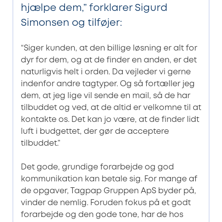
hjælpe dem,” forklarer Sigurd
Simonsen og tilføjer:
“Siger kunden, at den billige løsning er alt for
dyr for dem, og at de finder en anden, er det
naturligvis helt i orden. Da vejleder vi gerne
indenfor andre tagtyper. Og så fortæller jeg
dem, at jeg lige vil sende en mail, så de har
tilbuddet og ved, at de altid er velkomne til at
kontakte os. Det kan jo være, at de finder lidt
luft i budgettet, der gør de acceptere
tilbuddet.”
Det gode, grundige forarbejde og god
kommunikation kan betale sig. For mange af
de opgaver, Tagpap Gruppen ApS byder på,
vinder de nemlig. Foruden fokus på et godt
forarbejde og den gode tone, har de hos