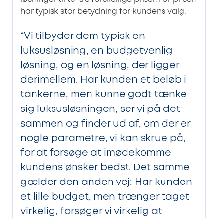
har typisk stor betydning for kundens valg.
“Vi tilbyder dem typisk en
luksusløsning, en budgetvenlig
løsning, og en løsning, der ligger
derimellem. Har kunden et beløb i
tankerne, men kunne godt tænke
sig luksusløsningen, ser vi på det
sammen og finder ud af, om der er
nogle parametre, vi kan skrue på,
for at forsøge at imødekomme
kundens ønsker bedst. Det samme
gælder den anden vej: Har kunden
et lille budget, men trænger taget
virkelig, forsøger vi virkelig at