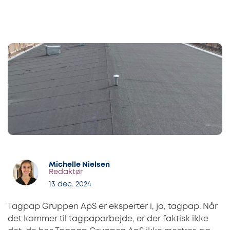
Michelle Nielsen
Redaktør
13 dec. 2024
Tagpap Gruppen ApS er eksperter i, ja, tagpap. Når
det kommer til tagpaparbejde, er der faktisk ikke