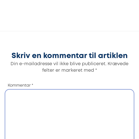
Skriv en kommentar til artiklen
Din e-mailadresse vil ikke blive publiceret.
Krævede
felter er markeret med
*
Kommentar
*