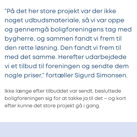
“På det her store projekt var der ikke
noget udbudsmateriale, så vi var oppe
og gennemgå boligforeningens tag med
bygherre, og sammen fandt vi frem til
den rette løsning. Den fandt vi frem til
med det samme. Herefter udarbejdede
vi et tilbud til foreningen og sendte dem
nogle priser,” fortæller Sigurd Simonsen.
Ikke længe efter tilbuddet var sendt, besluttede
boligforeningen sig for at takke ja til det – og kort
efter kunne det store projekt gå i gang.