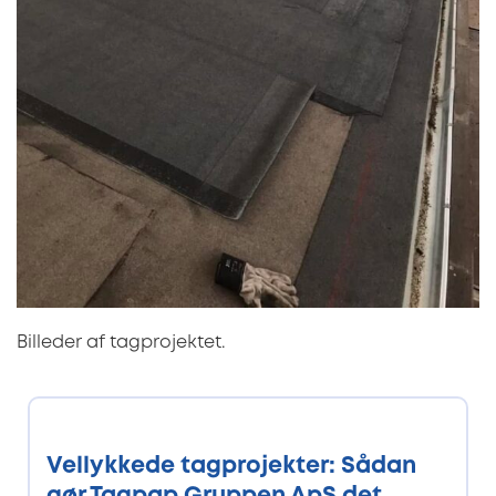
Billeder af tagprojektet.
Vellykkede tagprojekter: Sådan