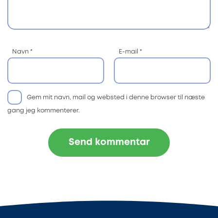
Navn
*
E-mail
*
Gem mit navn, mail og websted i denne browser til næste
gang jeg kommenterer.