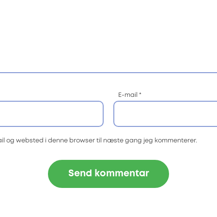
E-mail
*
il og websted i denne browser til næste gang jeg kommenterer.