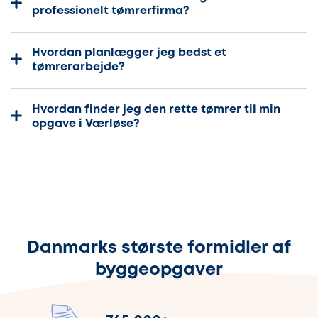
professionelt tømrerfirma?
Hvordan planlægger jeg bedst et
tømrerarbejde?
Hvordan finder jeg den rette tømrer til min
opgave i Værløse?
Danmarks største formidler af
byggeopgaver