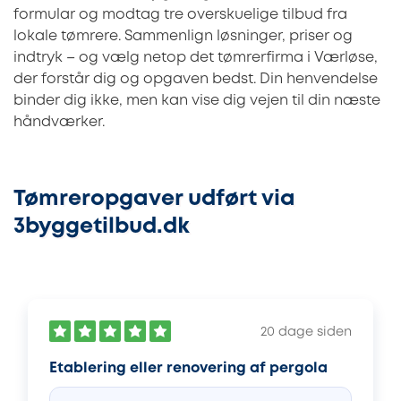
formular og modtag tre overskuelige tilbud fra
lokale tømrere. Sammenlign løsninger, priser og
indtryk – og vælg netop det tømrerfirma i Værløse,
der forstår dig og opgaven bedst. Din henvendelse
binder dig ikke, men kan vise dig vejen til din næste
håndværker.
Tømreropgaver udført via
3byggetilbud.dk
20 dage siden
Etablering eller renovering af pergola