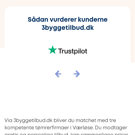
Sådan vurderer kunderne
3byggetilbud.dk
Via 3byggetilbud.dk bliver du matchet med tre
kompetente tømrerfirmaer i Værløse. Du modtager