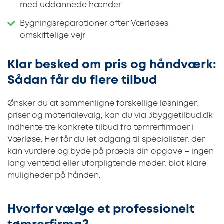
med uddannede hænder
Bygningsreparationer after Værløses
omskiftelige vejr
Klar besked om pris og håndværk:
Sådan får du flere tilbud
Ønsker du at sammenligne forskellige løsninger,
priser og materialevalg, kan du via 3byggetilbud.dk
indhente tre konkrete tilbud fra tømrerfirmaer i
Værløse. Her får du let adgang til specialister, der
kan vurdere og byde på præcis din opgave – ingen
lang ventetid eller uforpligtende møder, blot klare
muligheder på hånden.
Hvorfor vælge et professionelt