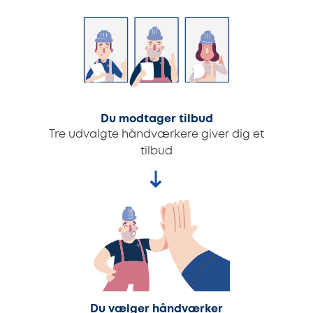
Du modtager tilbud
Tre udvalgte håndværkere giver dig et
tilbud
Du vælger håndværker