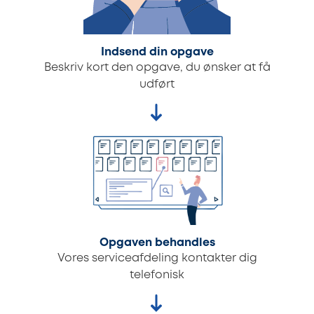
Indsend din opgave
Beskriv kort den opgave, du ønsker at få
udført
Opgaven behandles
Vores serviceafdeling kontakter dig
telefonisk