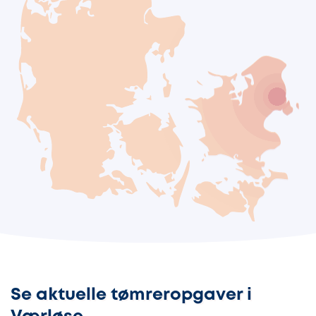
Se aktuelle tømreropgaver i