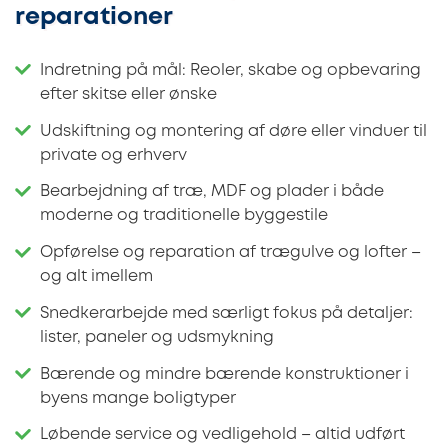
reparationer
Indretning på mål: Reoler, skabe og opbevaring
efter skitse eller ønske
Udskiftning og montering af døre eller vinduer til
private og erhverv
Bearbejdning af træ, MDF og plader i både
moderne og traditionelle byggestile
Opførelse og reparation af trægulve og lofter –
og alt imellem
Snedkerarbejde med særligt fokus på detaljer:
lister, paneler og udsmykning
Bærende og mindre bærende konstruktioner i
byens mange boligtyper
Løbende service og vedligehold – altid udført