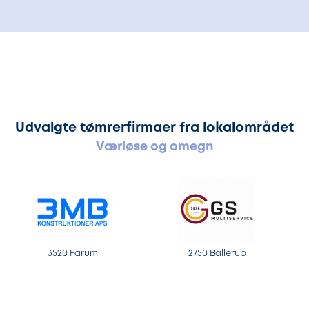
Udvalgte tømrerfirmaer fra lokalområdet
Værløse og omegn
3520 Farum
2750 Ballerup