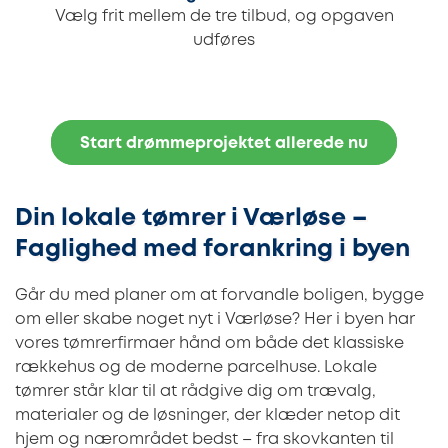
Vælg frit mellem de tre tilbud, og opgaven
udføres
Start drømmeprojektet allerede nu
Din lokale tømrer i Værløse –
Faglighed med forankring i byen
Går du med planer om at forvandle boligen, bygge
om eller skabe noget nyt i Værløse? Her i byen har
vores tømrerfirmaer hånd om både det klassiske
rækkehus og de moderne parcelhuse. Lokale
tømrer står klar til at rådgive dig om trævalg,
materialer og de løsninger, der klæder netop dit
hjem og nærområdet bedst – fra skovkanten til