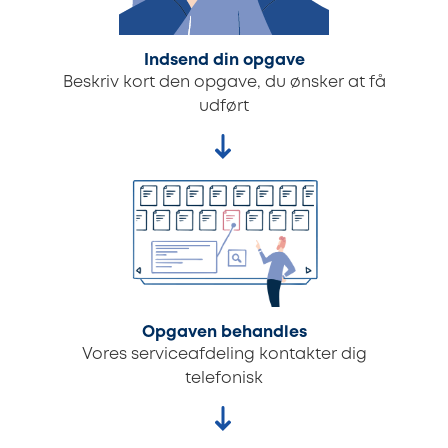
Indsend din opgave
Beskriv kort den opgave, du ønsker at få
udført
Opgaven behandles
Vores serviceafdeling kontakter dig
telefonisk