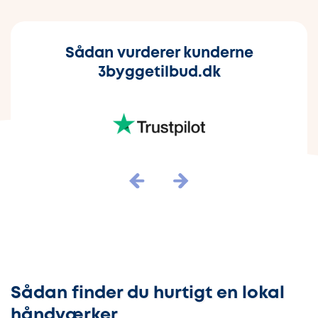
Sådan vurderer kunderne
3byggetilbud.dk
Sådan finder du hurtigt en lokal
håndværker