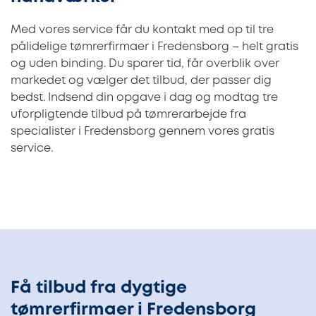
Med vores service får du kontakt med op til tre
pålidelige tømrerfirmaer i Fredensborg – helt gratis
og uden binding. Du sparer tid, får overblik over
markedet og vælger det tilbud, der passer dig
bedst. Indsend din opgave i dag og modtag tre
uforpligtende tilbud på tømrerarbejde fra
specialister i Fredensborg gennem vores gratis
service.
Få tilbud fra dygtige
tømrerfirmaer i Fredensborg