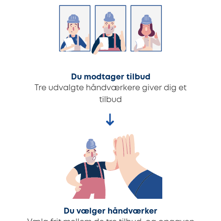
Du modtager tilbud
Tre udvalgte håndværkere giver dig et
tilbud
Du vælger håndværker