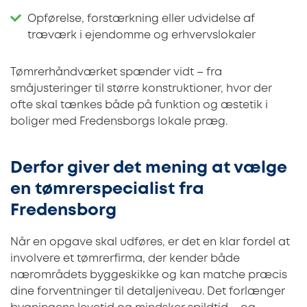
Opførelse, forstærkning eller udvidelse af
træværk i ejendomme og erhvervslokaler
Tømrerhåndværket spænder vidt – fra
småjusteringer til større konstruktioner, hvor der
ofte skal tænkes både på funktion og æstetik i
boliger med Fredensborgs lokale præg.
Derfor giver det mening at vælge
en tømrerspecialist fra
Fredensborg
Når en opgave skal udføres, er det en klar fordel at
involvere et tømrerfirma, der kender både
nærområdets byggeskikke og kan matche præcis
dine forventninger til detaljeniveau. Det forlænger