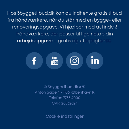
Hos 3byggetilbud.dk kan du indhente gratis tilbud
fra håndværkere, når du står med en bygge- eller
renoveringsopgave. Vi hjælper med at finde 3
håndværkere, der passer til lige netop din
arbejdsopgave – gratis og uforpligtende.
© 3byggetilbud.dk A/S
Antonigade 4 - 1106 København K
Telefon 7733 4000
CVR: 26832624
Cookie indstillinger