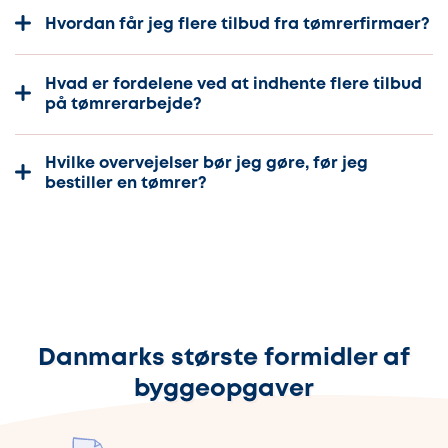
Hvordan får jeg flere tilbud fra tømrerfirmaer?
Hvad er fordelene ved at indhente flere tilbud
på tømrerarbejde?
Hvilke overvejelser bør jeg gøre, før jeg
bestiller en tømrer?
Danmarks største formidler af
byggeopgaver