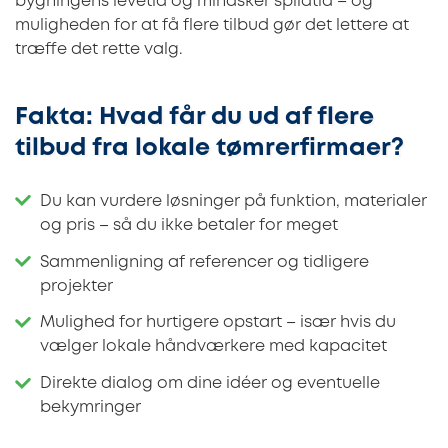
bygningens levetid og mindsker spildtid – og
muligheden for at få flere tilbud gør det lettere at
træffe det rette valg.
Fakta: Hvad får du ud af flere
tilbud fra lokale tømrerfirmaer?
Du kan vurdere løsninger på funktion, materialer
og pris – så du ikke betaler for meget
Sammenligning af referencer og tidligere
projekter
Mulighed for hurtigere opstart – især hvis du
vælger lokale håndværkere med kapacitet
Direkte dialog om dine idéer og eventuelle
bekymringer