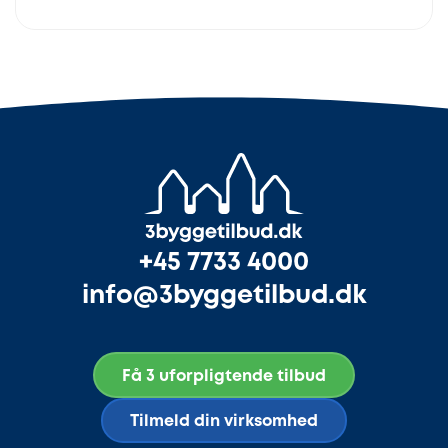
+45 7733 4000
info@3byggetilbud.dk
Få 3 uforpligtende tilbud
Tilmeld din virksomhed