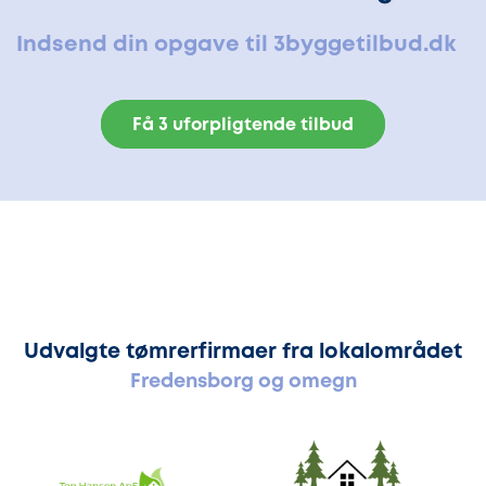
Indsend din opgave til 3byggetilbud.dk
Få 3 uforpligtende tilbud
Udvalgte tømrerfirmaer fra lokalområdet
Fredensborg og omegn