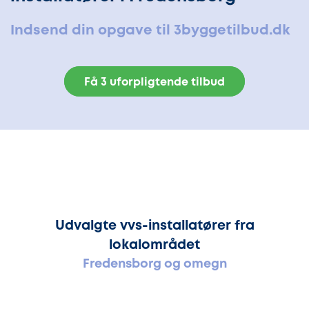
Indsend din opgave til 3byggetilbud.dk
Få 3 uforpligtende tilbud
Udvalgte vvs-installatører fra
lokalområdet
Fredensborg og omegn