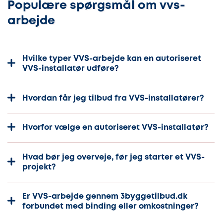
Populære spørgsmål om vvs-
arbejde
Hvilke typer VVS-arbejde kan en autoriseret
VVS-installatør udføre?
Hvordan får jeg tilbud fra VVS-installatører?
Hvorfor vælge en autoriseret VVS-installatør?
Hvad bør jeg overveje, før jeg starter et VVS-
projekt?
Er VVS-arbejde gennem 3byggetilbud.dk
forbundet med binding eller omkostninger?