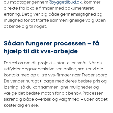
du modtager gennem
3byggetilbud.dk
, kommer
direkte fra lokale firmaer med dokumenteret
erfaring. Det giver dig både gennemsigtighed og
mulighed for at træffe sammenlignelige valg uden
at binde dig til noget.
Sådan fungerer processen – få
hjælp til dit vvs-arbejde
Fortæl os om dit projekt – stort eller småt. Når du
udfylder opgavebeskrivelsen online, sætter vi dig i
kontakt med op til tre vvs-firmaer nær Fredensborg.
De vender hurtigt tilbage med deres bedste pris og
løsning, så du kan sammenligne muligheder og
vælge det bedste match for dit behov. Processen
sikrer dig både overblik og valgfrihed – uden at det
koster dig en øre.