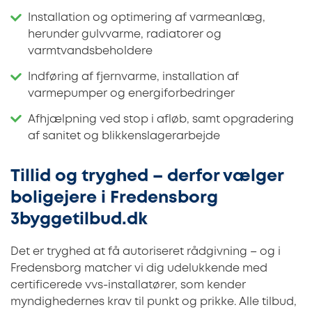
Installation og optimering af varmeanlæg,
herunder gulvvarme, radiatorer og
varmtvandsbeholdere
Indføring af fjernvarme, installation af
varmepumper og energiforbedringer
Afhjælpning ved stop i afløb, samt opgradering
af sanitet og blikkenslagerarbejde
Tillid og tryghed – derfor vælger
boligejere i Fredensborg
3byggetilbud.dk
Det er tryghed at få autoriseret rådgivning – og i
Fredensborg matcher vi dig udelukkende med
certificerede vvs-installatører, som kender
myndighedernes krav til punkt og prikke. Alle tilbud,