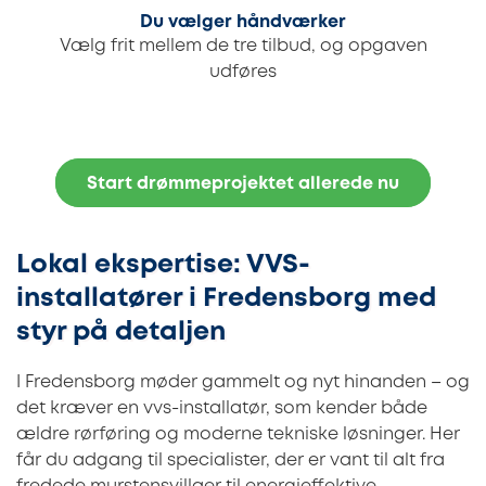
Du vælger håndværker
Vælg frit mellem de tre tilbud, og opgaven
udføres
Start drømmeprojektet allerede nu
Lokal ekspertise: VVS-
installatører i Fredensborg med
styr på detaljen
I Fredensborg møder gammelt og nyt hinanden – og
det kræver en vvs-installatør, som kender både
ældre rørføring og moderne tekniske løsninger. Her
får du adgang til specialister, der er vant til alt fra