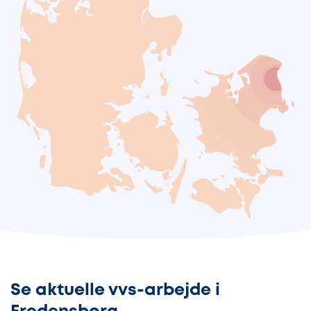
Se aktuelle vvs-arbejde i