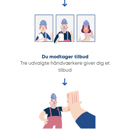
Du modtager tilbud
Tre udvalgte håndværkere giver dig et
tilbud