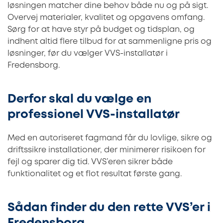
løsningen matcher dine behov både nu og på sigt.
Overvej materialer, kvalitet og opgavens omfang.
Sørg for at have styr på budget og tidsplan, og
indhent altid flere tilbud for at sammenligne pris og
løsninger, før du vælger VVS-installatør i
Fredensborg.
Derfor skal du vælge en
professionel VVS-installatør
Med en autoriseret fagmand får du lovlige, sikre og
driftssikre installationer, der minimerer risikoen for
fejl og sparer dig tid. VVS’eren sikrer både
funktionalitet og et flot resultat første gang.
Sådan finder du den rette VVS’er i