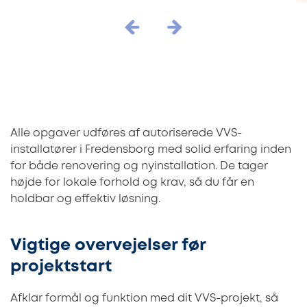
Alle opgaver udføres af autoriserede VVS-
installatører i Fredensborg med solid erfaring inden
for både renovering og nyinstallation. De tager
højde for lokale forhold og krav, så du får en
holdbar og effektiv løsning.
Vigtige overvejelser før
projektstart
Afklar formål og funktion med dit VVS-projekt, så