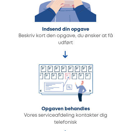
Indsend din opgave
Beskriv kort den opgave, du ønsker at få
udført
Opgaven behandles
Vores serviceafdeling kontakter dig
telefonisk