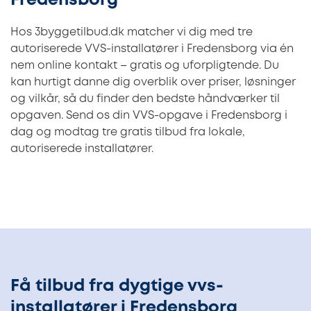
Fredensborg
Hos 3byggetilbud.dk matcher vi dig med tre
autoriserede VVS-installatører i Fredensborg via én
nem online kontakt – gratis og uforpligtende. Du
kan hurtigt danne dig overblik over priser, løsninger
og vilkår, så du finder den bedste håndværker til
opgaven. Send os din VVS-opgave i Fredensborg i
dag og modtag tre gratis tilbud fra lokale,
autoriserede installatører.
Få tilbud fra dygtige vvs-
installatører i Fredensborg