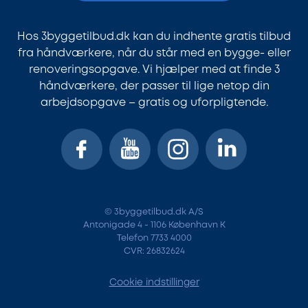
Hos 3byggetilbud.dk kan du indhente gratis tilbud
fra håndværkere, når du står med en bygge- eller
renoveringsopgave. Vi hjælper med at finde 3
håndværkere, der passer til lige netop din
arbejdsopgave – gratis og uforpligtende.
© 3byggetilbud.dk A/S
Antonigade 4 - 1106 København K
Telefon 7733 4000
CVR: 26832624
Cookie indstillinger