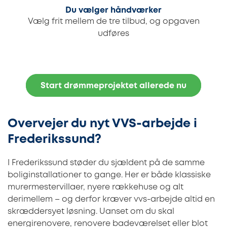
Du vælger håndværker
Vælg frit mellem de tre tilbud, og opgaven
udføres
Start drømmeprojektet allerede nu
Overvejer du nyt VVS-arbejde i
Frederikssund?
I Frederikssund støder du sjældent på de samme
boliginstallationer to gange. Her er både klassiske
murermestervillaer, nyere rækkehuse og alt
derimellem – og derfor kræver vvs-arbejde altid en
skræddersyet løsning. Uanset om du skal
energirenovere, renovere badeværelset eller blot