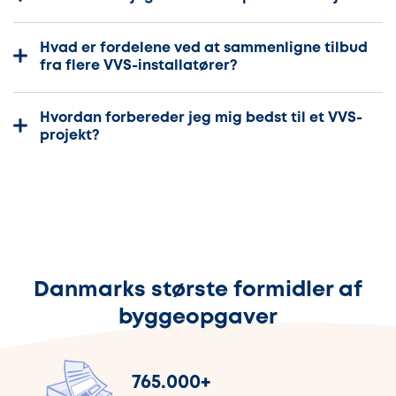
Hvad er fordelene ved at sammenligne tilbud
fra flere VVS-installatører?
Hvordan forbereder jeg mig bedst til et VVS-
projekt?
Danmarks største formidler af
byggeopgaver
765.000
+