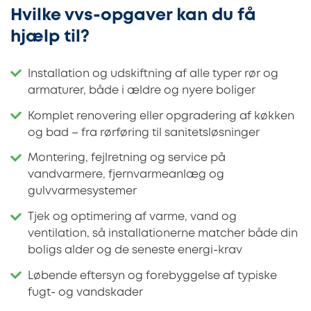
Hvilke vvs-opgaver kan du få
hjælp til?
Installation og udskiftning af alle typer rør og
armaturer, både i ældre og nyere boliger
Komplet renovering eller opgradering af køkken
og bad – fra rørføring til sanitetsløsninger
Montering, fejlretning og service på
vandvarmere, fjernvarmeanlæg og
gulvvarmesystemer
Tjek og optimering af varme, vand og
ventilation, så installationerne matcher både din
boligs alder og de seneste energi-krav
Løbende eftersyn og forebyggelse af typiske
fugt- og vandskader