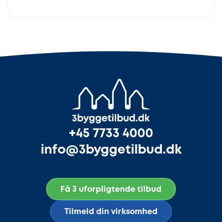
+45 7733 4000
info@3byggetilbud.dk
Få 3 uforpligtende tilbud
Tilmeld din virksomhed