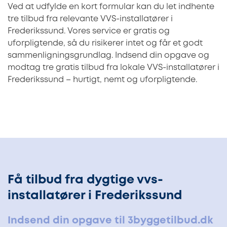
Ved at udfylde en kort formular kan du let indhente
tre tilbud fra relevante VVS-installatører i
Frederikssund. Vores service er gratis og
uforpligtende, så du risikerer intet og får et godt
sammenligningsgrundlag. Indsend din opgave og
modtag tre gratis tilbud fra lokale VVS-installatører i
Frederikssund – hurtigt, nemt og uforpligtende.
Få tilbud fra dygtige vvs-
installatører i Frederikssund
Indsend din opgave til 3byggetilbud.dk