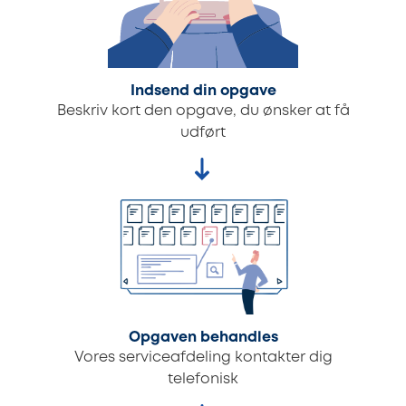
Indsend din opgave
Beskriv kort den opgave, du ønsker at få
udført
Opgaven behandles
Vores serviceafdeling kontakter dig
telefonisk