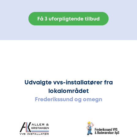
Få 3 uforpligtende tilbud
Udvalgte vvs-installatører fra
lokalområdet
Frederikssund og omegn