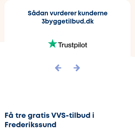
Sådan vurderer kunderne
3byggetilbud.dk
Få tre gratis VVS-tilbud i
Frederikssund