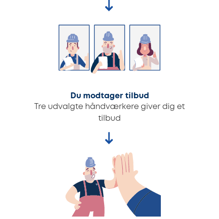
Du modtager tilbud
Tre udvalgte håndværkere giver dig et
tilbud