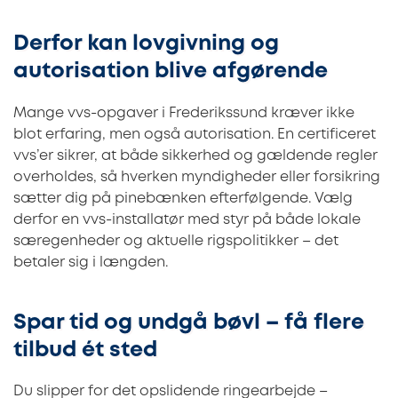
Derfor kan lovgivning og
autorisation blive afgørende
Mange vvs-opgaver i Frederikssund kræver ikke
blot erfaring, men også autorisation. En certificeret
vvs’er sikrer, at både sikkerhed og gældende regler
overholdes, så hverken myndigheder eller forsikring
sætter dig på pinebænken efterfølgende. Vælg
derfor en vvs-installatør med styr på både lokale
særegenheder og aktuelle rigspolitikker – det
betaler sig i længden.
Spar tid og undgå bøvl – få flere
tilbud ét sted
Du slipper for det opslidende ringearbejde –