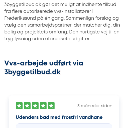
3byggetilbud.dk gør det muligt at indhente tilbud
fra flere autoriserede vvs-installatører i
Frederikssund på én gang. Sammenlign forslag og
vælg den samarbejdspartner, der matcher dig, din
bolig og projektets omfang. Den hurtigste vej til en
tryg løsning uden uforudsete udgifter.
Vvs-arbejde udført via
3byggetilbud.dk
3 måneder siden
Udendørs bad med frostfri vandhane