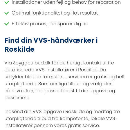
Installationer uden fejl og behov for reparation
Optimal funktionalitet og flot resultat
Effektiv proces, der sparer dig tid
Find din VVS-håndværker i
Roskilde
Via 3byggetilbud.dk får du hurtigt kontakt til tre
autoriserede VVS-installatører i Roskilde. Du
udfylder blot en formular – servicen er gratis og helt
uforpligtende. Sammenlign tilbud og vælg den
håndværker, der passer bedst til din opgave og
prisramme.
Indsend din VVS-opgave i Roskilde og modtag tre
uforpligtende tilbud fra kompetente, lokale VVS-
installatører gennem vores gratis service.