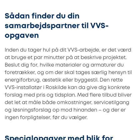
Sådan finder du din
samarbejdspartner til VVS-
opgaven
Inden du tager hul på dit VVS-arbejde, er det værd
at bruge et par minutter på at beskrive projektet.
Beslut dig for, hvilke materialer og armaturer du
foretrækker, og om der skal tages særlig hensyn til
energiforbrug, æstetik eller byggestil. Den rette
VVS-installatør i Roskilde kan da give dig konkrete
forslag med pris og tidsplan. Med flere tilbud bliver
det let at måle både omkostninger, servicetilgang
og løsningsforslag op mod hinanden – og der er
ingen forpligtelser, før du vælger.
Specialopgaver med blik for