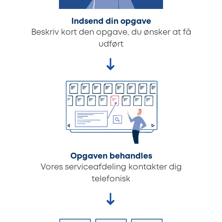
Indsend din opgave
Beskriv kort den opgave, du ønsker at få
udført
Opgaven behandles
Vores serviceafdeling kontakter dig
telefonisk