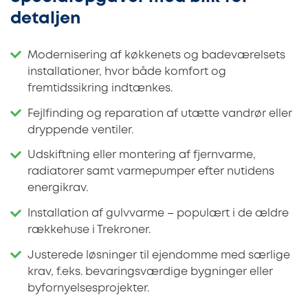
detaljen
Modernisering af køkkenets og badeværelsets
installationer, hvor både komfort og
fremtidssikring indtænkes.
Fejlfinding og reparation af utætte vandrør eller
dryppende ventiler.
Udskiftning eller montering af fjernvarme,
radiatorer samt varmepumper efter nutidens
energikrav.
Installation af gulvvarme – populært i de ældre
rækkehuse i Trekroner.
Justerede løsninger til ejendomme med særlige
krav, f.eks. bevaringsværdige bygninger eller
byfornyelsesprojekter.