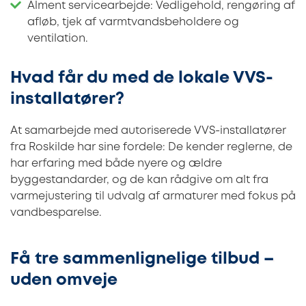
Alment servicearbejde: Vedligehold, rengøring af
afløb, tjek af varmtvandsbeholdere og
ventilation.
Hvad får du med de lokale VVS-
installatører?
At samarbejde med autoriserede VVS-installatører
fra Roskilde har sine fordele: De kender reglerne, de
har erfaring med både nyere og ældre
byggestandarder, og de kan rådgive om alt fra
varmejustering til udvalg af armaturer med fokus på
vandbesparelse.
Få tre sammenlignelige tilbud –
uden omveje