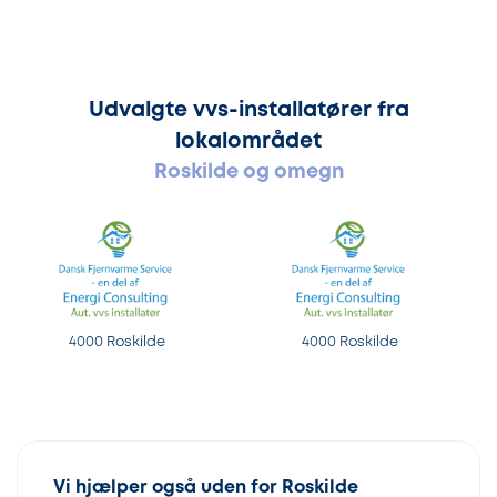
Udvalgte vvs-installatører fra
lokalområdet
Roskilde og omegn
4000 Roskilde
4000 Roskilde
Vi hjælper også uden for Roskilde