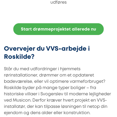
udføres
Start drømmeprojektet allerede nu
Overvejer du VVS-arbejde i
Roskilde?
Står du med udfordringer i hjemmets
rørinstallationer, drømmer om et opdateret
badeværelse, eller vil optimere varmeforbruget?
Roskilde byder på mange typer boliger – fra
historiske villaer i Svogerslev til moderne lejligheder
ved Musicon. Derfor kræver hvert projekt en VVS-
installatør, der kan tilpasse løsningen til netop din
ejendom og dens alder eller konstruktion.