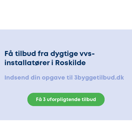
Få tilbud fra dygtige vvs-
installatører i Roskilde
Indsend din opgave til 3byggetilbud.dk
Få 3 uforpligtende tilbud