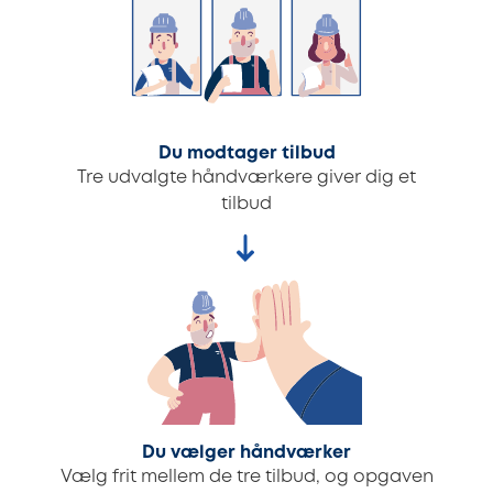
Du modtager tilbud
Tre udvalgte håndværkere giver dig et
tilbud
Du vælger håndværker
Vælg frit mellem de tre tilbud, og opgaven