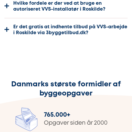
Hvilke fordele er der ved at bruge en
autoriseret VVS-installatør i Roskilde?
Er det gratis at indhente tilbud på VVS-arbejde
i Roskilde via 3byggetilbud.dk?
Danmarks største formidler af
byggeopgaver
765.000
+
Opgaver siden år 2000