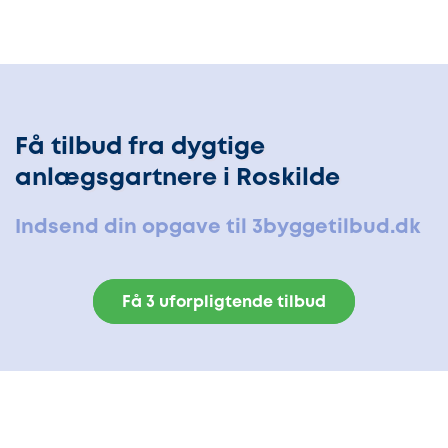
Få tilbud fra dygtige
anlægsgartnere i Roskilde
Indsend din opgave til 3byggetilbud.dk
Få 3 uforpligtende tilbud