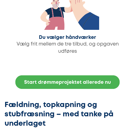
Du vælger håndværker
Vælg frit mellem de tre tilbud, og opgaven
udføres
Start drømmeprojektet allerede nu
Fældning, topkapning og
stubfræsning – med tanke på
underlaget