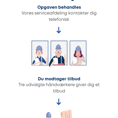
Opgaven behandles
Vores serviceafdeling kontakter dig
telefonisk
Du modtager tilbud
Tre udvalgte håndværkere giver dig et
tilbud