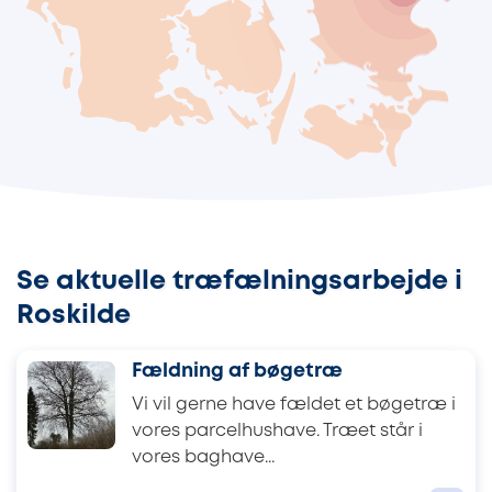
Se aktuelle træfælningsarbejde i
Roskilde
Fældning af bøgetræ
Vi vil gerne have fældet et bøgetræ i
vores parcelhushave. Træet står i
vores baghave...