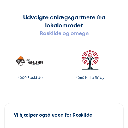
Udvalgte anlægsgartnere fra
lokalområdet
Roskilde og omegn
4000 Roskilde
4060 Kirke Såby
Vi hjælper også uden for Roskilde