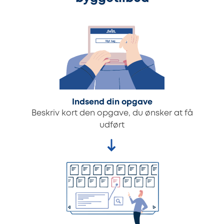
Indsend din opgave
Beskriv kort den opgave, du ønsker at få
udført