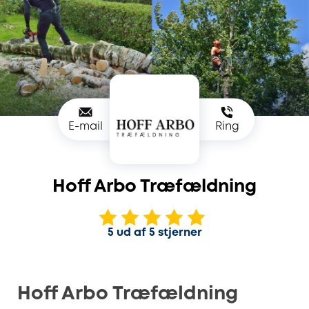
E-mail
Ring
Hoff Arbo Træfældning
5 ud af 5 stjerner
Hoff Arbo Træfældning