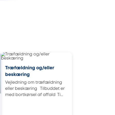
Træfældning og/eller
beskæring
Vejledning om træfældning
eller beskæring Tilbuddet er
med bortkørsel af affald Ti...