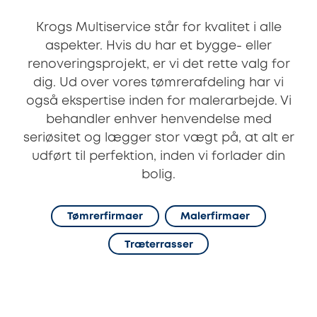
Krogs Multiservice står for kvalitet i alle
aspekter. Hvis du har et bygge- eller
renoveringsprojekt, er vi det rette valg for
dig. Ud over vores tømrerafdeling har vi
også ekspertise inden for malerarbejde. Vi
behandler enhver henvendelse med
seriøsitet og lægger stor vægt på, at alt er
udført til perfektion, inden vi forlader din
bolig.
Tømrerfirmaer
Malerfirmaer
Træterrasser