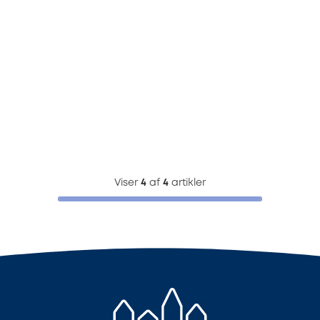
Viser
4
af
4
artikler