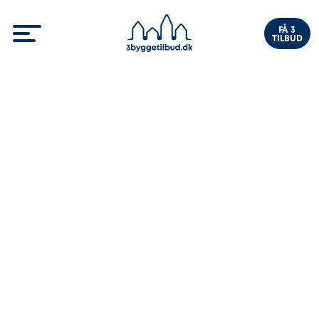
FÅ 3
TILBUD