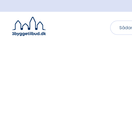
Sådan