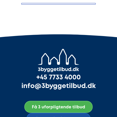
+45 7733 4000
info@3byggetilbud.dk
Få 3 uforpligtende tilbud