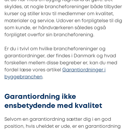
skyldes, at nogle brancheforeninger både tilbyder
kurser og stiller krav til medlemmer om kvalitet,
materialer og service. Udover en forpligtelse til dig
som kunde, er håndværkeren således også
forpligtet overfor sin brancheforening.
Er du i tvivl om hvilke brancheforeninger og
garantiordninger, der findes i Danmark og hvad
forskellen mellem disse begreber er, kan du med
fordel læse vores artikel
Garantiordninger i
byggebranchen
.
Garantiordning ikke
ensbetydende med kvalitet
Selvom en garantiordning sætter dig i en god
position, hvis uheldet er ude, er en garantiordning