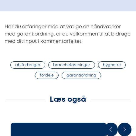
Har du erfaringer med at vælge en håndværker
med garantiordning, er du velkommen til at bidrage
med dit input i kommentarfeltet.
ab forbruger
brancheforeninger
bygherre
fordele
garantiordning
Læs også