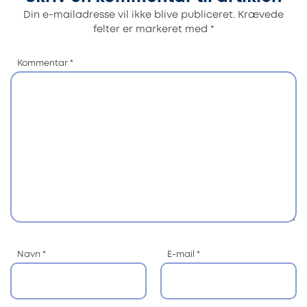
Din e-mailadresse vil ikke blive publiceret.
Krævede
felter er markeret med
*
Kommentar
*
Navn
*
E-mail
*