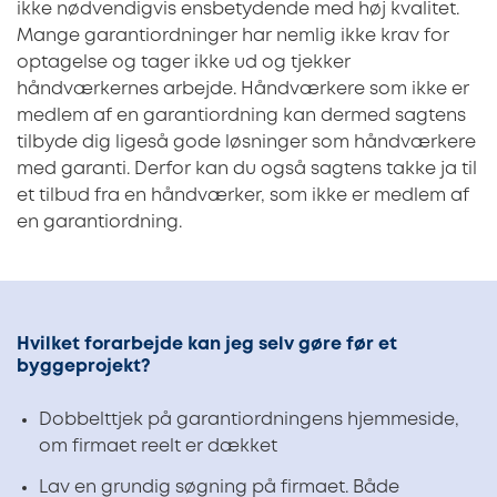
ikke nødvendigvis ensbetydende med høj kvalitet.
Mange garantiordninger har nemlig ikke krav for
optagelse og tager ikke ud og tjekker
håndværkernes arbejde. Håndværkere som ikke er
medlem af en garantiordning kan dermed sagtens
tilbyde dig ligeså gode løsninger som håndværkere
med garanti. Derfor kan du også sagtens takke ja til
et tilbud fra en håndværker, som ikke er medlem af
en garantiordning.
Hvilket forarbejde kan jeg selv gøre før et
byggeprojekt?
Dobbelttjek på garantiordningens hjemmeside,
om firmaet reelt er dækket
Lav en grundig søgning på firmaet. Både