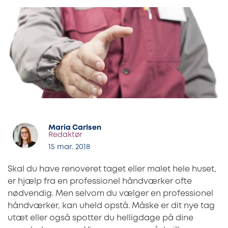
Maria Carlsen
Redaktør
15 mar. 2018
Skal du have renoveret taget eller malet hele huset,
er hjælp fra en professionel håndværker ofte
nødvendig. Men selvom du vælger en professionel
håndværker, kan uheld opstå. Måske er dit nye tag
utæt eller også spotter du helligdage på dine