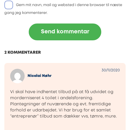
Gem mit navn, mail og websted i denne browser til næste
gang jeg kommenterer.
2 KOMMENTARER
30/11/2020
Nicolai Nøhr
Vi skal have indhentet tilbud på at få udvidet og
morderniseret 4 toilet i andelsforening.
Plantegninger af nuværende og evt. fremtidige
forhold er udarbejdet. Vi har brug for et samlet
“entreprenør” tilbud som dækker vvs, tømre, mure.