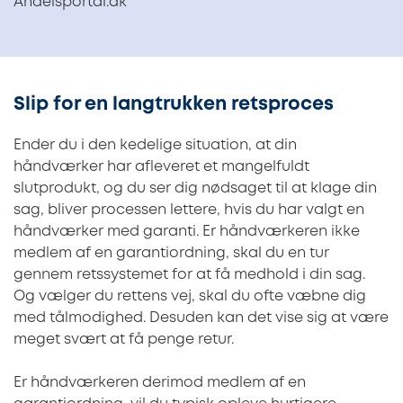
Andelsportal.dk
Slip for en langtrukken retsproces
Ender du i den kedelige situation, at din
håndværker har afleveret et mangelfuldt
slutprodukt, og du ser dig nødsaget til at klage din
sag, bliver processen lettere, hvis du har valgt en
håndværker med garanti. Er håndværkeren ikke
medlem af en garantiordning, skal du en tur
gennem retssystemet for at få medhold i din sag.
Og vælger du rettens vej, skal du ofte væbne dig
med tålmodighed. Desuden kan det vise sig at være
meget svært at få penge retur.
Er håndværkeren derimod medlem af en