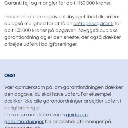
Garanti fejl og mangler for op til 150.000 kroner.
Indsender du en opgave til 3byggetilbud.dk, så har
du også mulighed for at få en
entreprisegaranti
for
op til 35.000 kroner på opgaven. 3byggetilbud.dks
garantiordning og er den eneste, der også dækker
arbejde udført i boligforeninger.
OBS!
Vær opmærksom på, om garantiordningen dækker
den opgave, du skal have udført. For eksempel
dækker ikke alle garantiordninger arbejder udført i
boligforeninger.
Læs mere om dette i vores
guide om
garantiordninger
for andelsboligforeninger på