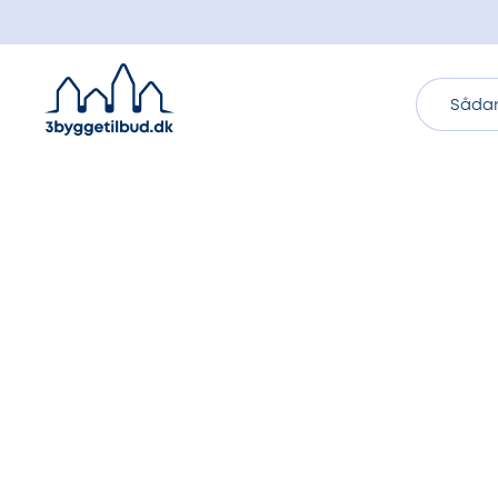
Sådan