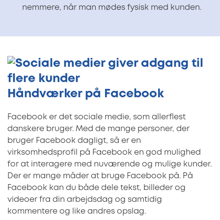
nemmere, når man mødes fysisk med kunden.
Håndværker på Facebook
Facebook er det sociale medie, som allerflest
danskere bruger. Med de mange personer, der
bruger Facebook dagligt, så er en
virksomhedsprofil på Facebook en god mulighed
for at interagere med nuværende og mulige kunder.
Der er mange måder at bruge Facebook på. På
Facebook kan du både dele tekst, billeder og
videoer fra din arbejdsdag og samtidig
kommentere og like andres opslag.