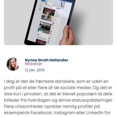
Nynne Groth Hallander
Redaktør
12 jan. 2018
I dag er det de færreste danskere, som er uden en
profil på et eller flere af de sociale medier. Og det er
ikke kun i privaten, at det er blevet populært at dele
billeder fra hverdagen og skrive statusopdateringer.
Flere virksomheder opretter nemlig profiler på
eksempelvis Facebook, Instagram eller LinkedIn for