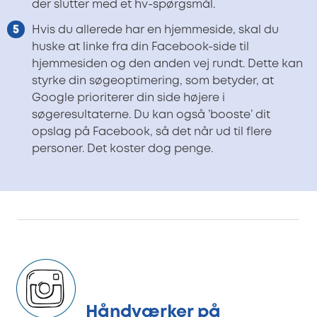
der slutter med et hv-spørgsmål.
Hvis du allerede har en hjemmeside, skal du
huske at linke fra din Facebook-side til
hjemmesiden og den anden vej rundt. Dette kan
styrke din søgeoptimering, som betyder, at
Google prioriterer din side højere i
søgeresultaterne. Du kan også ’booste’ dit
opslag på Facebook, så det når ud til flere
personer. Det koster dog penge.
Håndværker på