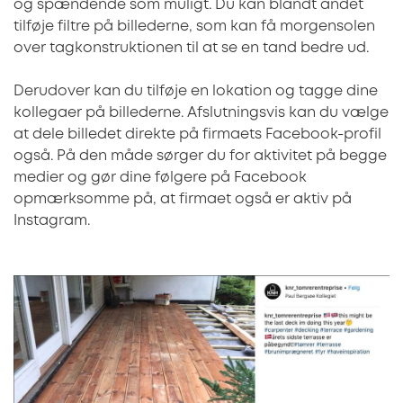
og spændende som muligt. Du kan blandt andet
tilføje filtre på billederne, som kan få morgensolen
over tagkonstruktionen til at se en tand bedre ud.
Derudover kan du tilføje en lokation og tagge dine
kollegaer på billederne. Afslutningsvis kan du vælge
at dele billedet direkte på firmaets Facebook-profil
også. På den måde sørger du for aktivitet på begge
medier og gør dine følgere på Facebook
opmærksomme på, at firmaet også er aktiv på
Instagram.