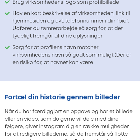
Brug virksomhedens logo som profilbillede
Hav en kort beskrivelse af virksomheden, link til
hjemmesiden og evt. telefonnummer i din ”bio”.
Udfører du tømrerarbejde så sørg for, at det
tydeligt fremgår af dine oplysninger
Sørg for at profilens navn matcher
virksomhedens navn så godt som muligt (Der er
en risiko for, at navnet kan være
Fortæl din historie gennem billeder
Når du har færdiggjort en opgave og har et billede
eller en video, som du gerne vil dele med dine
følgere, giver Instagram dig en række muligheder
for at redigere billederne, så de fremstår så flotte