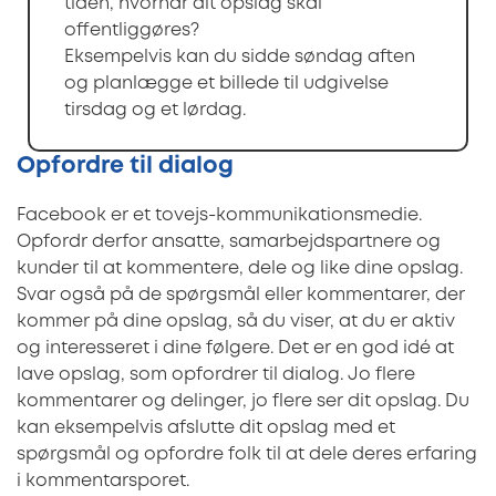
tiden, hvornår dit opslag skal
offentliggøres?
Eksempelvis kan du sidde søndag aften
og planlægge et billede til udgivelse
tirsdag og et lørdag.
Opfordre til dialog
Facebook er et tovejs-kommunikationsmedie.
Opfordr derfor ansatte, samarbejdspartnere og
kunder til at kommentere, dele og like dine opslag.
Svar også på de spørgsmål eller kommentarer, der
kommer på dine opslag, så du viser, at du er aktiv
og interesseret i dine følgere. Det er en god idé at
lave opslag, som opfordrer til dialog. Jo flere
kommentarer og delinger, jo flere ser dit opslag. Du
kan eksempelvis afslutte dit opslag med et
spørgsmål og opfordre folk til at dele deres erfaring
i kommentarsporet.