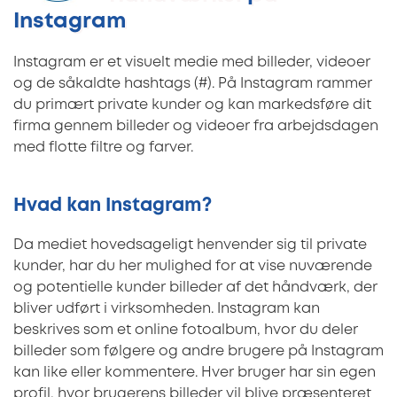
Instagram
Instagram er et visuelt medie med billeder, videoer
og de såkaldte hashtags (#). På Instagram rammer
du primært private kunder og kan markedsføre dit
firma gennem billeder og videoer fra arbejdsdagen
med flotte filtre og farver.
Hvad kan Instagram?
Da mediet hovedsageligt henvender sig til private
kunder, har du her mulighed for at vise nuværende
og potentielle kunder billeder af det håndværk, der
bliver udført i virksomheden. Instagram kan
beskrives som et online fotoalbum, hvor du deler
billeder som følgere og andre brugere på Instagram
kan like eller kommentere. Hver bruger har sin egen
profil, hvor brugerens billeder vil blive præsenteret