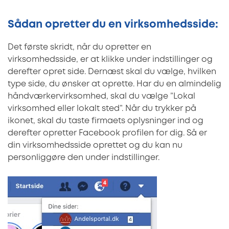
Sådan opretter du en virksomhedsside:
Det første skridt, når du opretter en
virksomhedsside, er at klikke under indstillinger og
derefter opret side. Dernæst skal du vælge, hvilken
type side, du ønsker at oprette. Har du en almindelig
håndværkervirksomhed, skal du vælge ”Lokal
virksomhed eller lokalt sted”. Når du trykker på
ikonet, skal du taste firmaets oplysninger ind og
derefter opretter Facebook profilen for dig. Så er
din virksomhedsside oprettet og du kan nu
personliggøre den under indstillinger.