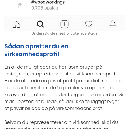
Undersøg de mest brugte hashtags
Sådan opretter du en
virksomhedsprofil
En af de muligheder du har, som bruger på
Instagram, er oprettelsen af en virksomhedsprofil.
Har du allerede en privat profil på mediet, så er det
let at skifte imellem de to profiler via appen. Det
kræver dog, at man holder tungen lige i munden før
man ”poster” et billede, så der ikke fejlagtigt ryger
et privat billede op på virksomhedens profil.
Selvom du repræsenterer din virksomhed, skal du