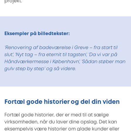
projekt.
Eksempler på billedtekster:
’Renovering af badeværelse i Greve – fra start til
slut’, ’Nyt tag – fra eternit til tagsten’, ’Da vi var på
Håndværkermesse i København’, ’Sådan støber man
gulv step by step’ og så videre.
Fortæl gode historier og del din viden
Fortæl gode historier, der er med til at sælge
virksomheden, når du laver dine opslag. Det kan
eksempelvis være historier om glade kunder eller