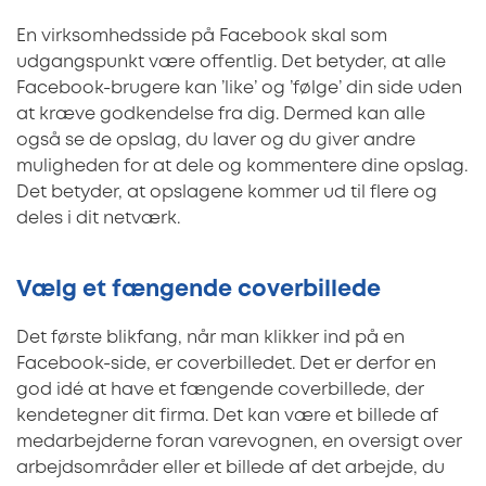
En virksomhedsside på Facebook skal som
udgangspunkt være offentlig. Det betyder, at alle
Facebook-brugere kan ’like’ og ’følge’ din side uden
at kræve godkendelse fra dig. Dermed kan alle
også se de opslag, du laver og du giver andre
muligheden for at dele og kommentere dine opslag.
Det betyder, at opslagene kommer ud til flere og
deles i dit netværk.
Vælg et fængende coverbillede
Det første blikfang, når man klikker ind på en
Facebook-side, er coverbilledet. Det er derfor en
god idé at have et fængende coverbillede, der
kendetegner dit firma. Det kan være et billede af
medarbejderne foran varevognen, en oversigt over
arbejdsområder eller et billede af det arbejde, du