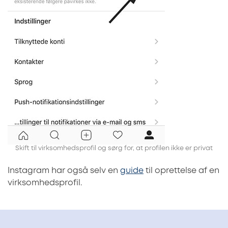
Skift til virksomhedsprofil og sørg for, at profilen ikke er privat
Instagram har også selv en
guide
til oprettelse af en
virksomhedsprofil.