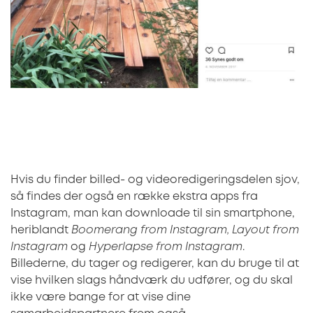
Hvis du finder billed- og videoredigeringsdelen sjov,
så findes der også en række ekstra apps fra
Instagram, man kan downloade til sin smartphone,
heriblandt
Boomerang from Instagram, Layout from
Instagram
og
Hyperlapse from Instagram
.
Billederne, du tager og redigerer, kan du bruge til at
vise hvilken slags håndværk du udfører, og du skal
ikke være bange for at vise dine