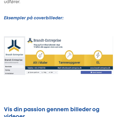
udfører.
Eksempler på coverbilleder:
Vis din passion gennem billeder og
videoer