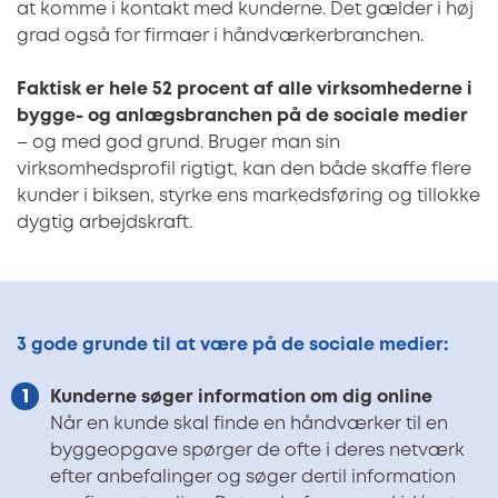
at komme i kontakt med kunderne. Det gælder i høj
grad også for firmaer i håndværkerbranchen.
Faktisk er hele 52 procent af alle virksomhederne i
bygge- og anlægsbranchen på de sociale medier
– og med god grund. Bruger man sin
virksomhedsprofil rigtigt, kan den både skaffe flere
kunder i biksen, styrke ens markedsføring og tillokke
dygtig arbejdskraft.
3 gode grunde til at være på de sociale medier:
Kunderne søger information om dig online
Når en kunde skal finde en håndværker til en
byggeopgave spørger de ofte i deres netværk
efter anbefalinger og søger dertil information