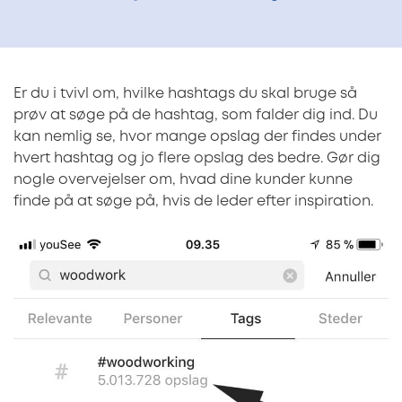
Er du i tvivl om, hvilke hashtags du skal bruge så
prøv at søge på de hashtag, som falder dig ind. Du
kan nemlig se, hvor mange opslag der findes under
hvert hashtag og jo flere opslag des bedre. Gør dig
nogle overvejelser om, hvad dine kunder kunne
finde på at søge på, hvis de leder efter inspiration.