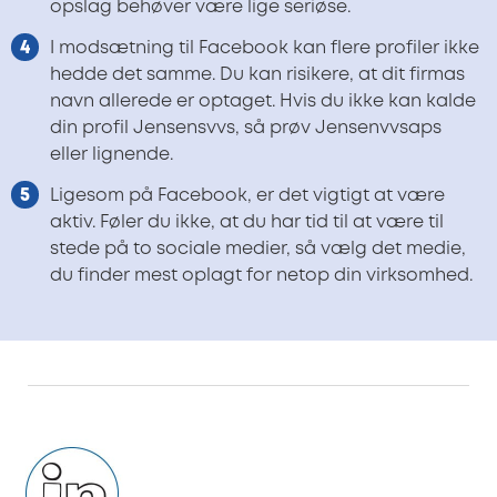
opslag behøver være lige seriøse.
I modsætning til Facebook kan flere profiler ikke
hedde det samme. Du kan risikere, at dit firmas
navn allerede er optaget. Hvis du ikke kan kalde
din profil Jensensvvs, så prøv Jensenvvsaps
eller lignende.
Ligesom på Facebook, er det vigtigt at være
aktiv. Føler du ikke, at du har tid til at være til
stede på to sociale medier, så vælg det medie,
du finder mest oplagt for netop din virksomhed.