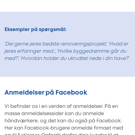
Eksempler på spørgsmål:
’
Del gerne jeres bedste renoveringsprojekt’, ’Hvad er
jeres erfaringer med..’, ’Hvilke byggedrømme går du
med?’, ’Hvordan holder du ukrudtet nede i din have?
’
Anmeldelser på Facebook
Vi befinder os i en verden af anmeldelser. På en
masse anmeldelsessider kan du anmelde
håndværkere, og det kan du også på Facebook.
Her kan Facebook-brugere anmelde firmaet med