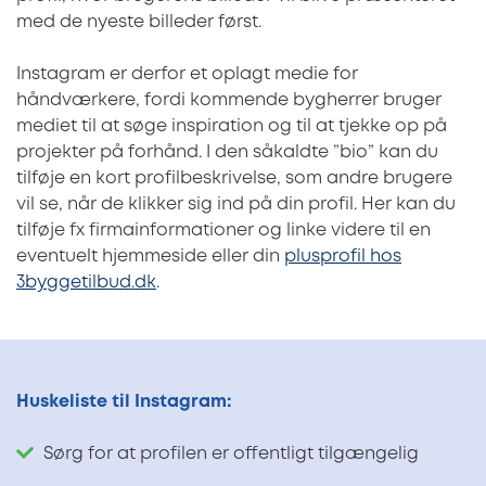
med de nyeste billeder først.
Instagram er derfor et oplagt medie for
håndværkere, fordi kommende bygherrer bruger
mediet til at søge inspiration og til at tjekke op på
projekter på forhånd. I den såkaldte ”bio” kan du
tilføje en kort profilbeskrivelse, som andre brugere
vil se, når de klikker sig ind på din profil. Her kan du
tilføje fx firmainformationer og linke videre til en
eventuelt hjemmeside eller din
plusprofil hos
3byggetilbud.dk
.
Huskeliste til Instagram:
Sørg for at profilen er offentligt tilgængelig