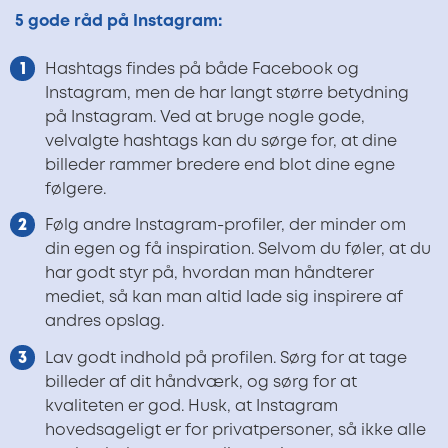
5 gode råd på Instagram:
Hashtags findes på både Facebook og
Instagram, men de har langt større betydning
på Instagram. Ved at bruge nogle gode,
velvalgte hashtags kan du sørge for, at dine
billeder rammer bredere end blot dine egne
følgere.
Følg andre Instagram-profiler, der minder om
din egen og få inspiration. Selvom du føler, at du
har godt styr på, hvordan man håndterer
mediet, så kan man altid lade sig inspirere af
andres opslag.
Lav godt indhold på profilen. Sørg for at tage
billeder af dit håndværk, og sørg for at
kvaliteten er god. Husk, at Instagram
hovedsageligt er for privatpersoner, så ikke alle