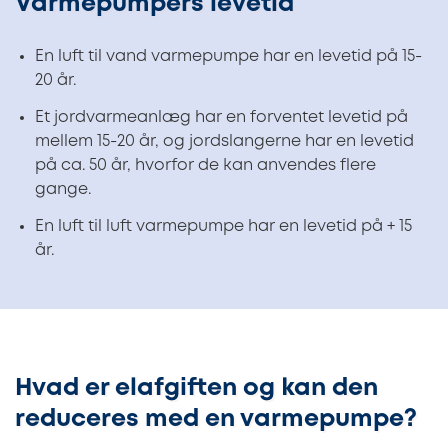
Varmepumpers levetid
En luft til vand varmepumpe har en levetid på 15-
20 år.
Et jordvarmeanlæg har en forventet levetid på
mellem 15-20 år, og jordslangerne har en levetid
på ca. 50 år, hvorfor de kan anvendes flere
gange.
En luft til luft varmepumpe har en levetid på + 15
år.
Hvad er elafgiften og kan den
reduceres med en varmepumpe?