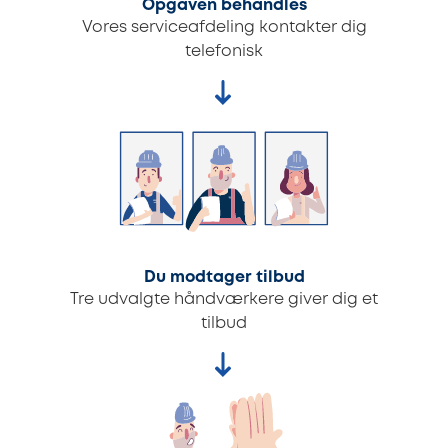
Opgaven behandles
Vores serviceafdeling kontakter dig
telefonisk
Du modtager tilbud
Tre udvalgte håndværkere giver dig et
tilbud