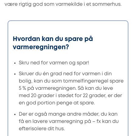
være rigtig god som varmekilde i et sommerhus.
Hvordan kan du spare på
varmeregningen?
Skru ned for varmen og spar!
Skruer du én grad ned for varmen i din
bolig, kan du som tommelfingerregel spare
5 % på varmeregningen. Så kan du leve
med 20 grader i stedet for 22 grader, er der
en god portion penge at spare.
Der er også mange andre måder, du kan
få en lavere varmeregning på – fx kan du
efterisolere dit hus.