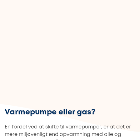
Varmepumpe eller gas?
En fordel ved at skifte til varmepumper, er at det er
mere miljøvenligt end opvarmning med olie og