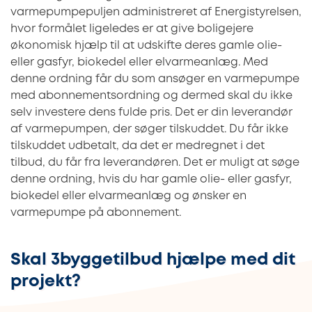
varmepumpepuljen administreret af Energistyrelsen,
hvor formålet ligeledes er at give boligejere
økonomisk hjælp til at udskifte deres gamle olie-
eller gasfyr, biokedel eller elvarmeanlæg. Med
denne ordning får du som ansøger en varmepumpe
med abonnementsordning og dermed skal du ikke
selv investere dens fulde pris. Det er din leverandør
af varmepumpen, der søger tilskuddet. Du får ikke
tilskuddet udbetalt, da det er medregnet i det
tilbud, du får fra leverandøren. Det er muligt at søge
denne ordning, hvis du har gamle olie- eller gasfyr,
biokedel eller elvarmeanlæg og ønsker en
varmepumpe på abonnement.
Skal 3byggetilbud hjælpe med dit
projekt?