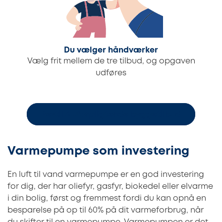
Du vælger håndværker
Vælg frit mellem de tre tilbud, og opgaven
udføres
Bestil 3 uforpligtende byggetilbud
Varmepumpe som investering
En luft til vand varmepumpe er en god investering
for dig, der har oliefyr, gasfyr, biokedel eller elvarme
i din bolig, først og fremmest fordi du kan opnå en
besparelse på op til 60% på dit varmeforbrug, når