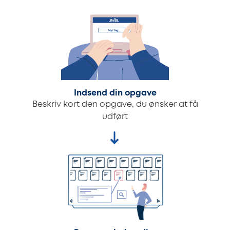
Indsend din opgave
Beskriv kort den opgave, du ønsker at få
udført