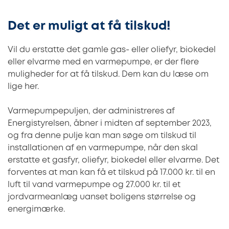
Det er muligt at få tilskud!
Vil du erstatte det gamle gas- eller oliefyr, biokedel
eller elvarme med en varmepumpe, er der flere
muligheder for at få tilskud. Dem kan du læse om
lige her.
Varmepumpepuljen, der administreres af
Energistyrelsen, åbner i midten af september 2023,
og fra denne pulje kan man søge om tilskud til
installationen af en varmepumpe, når den skal
erstatte et gasfyr, oliefyr, biokedel eller elvarme. Det
forventes at man kan få et tilskud på 17.000 kr. til en
luft til vand varmepumpe og 27.000 kr. til et
jordvarmeanlæg uanset boligens størrelse og
energimærke.