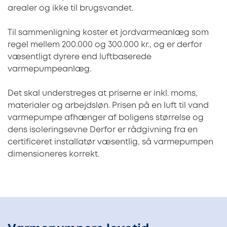
arealer og ikke til brugsvandet.
Til sammenligning koster et jordvarmeanlæg som
regel mellem 200.000 og 300.000 kr., og er derfor
væsentligt dyrere end luftbaserede
varmepumpeanlæg.
Det skal understreges at priserne er inkl. moms,
materialer og arbejdsløn. Prisen på en luft til vand
varmepumpe afhænger af boligens størrelse og
dens isoleringsevne Derfor er rådgivning fra en
certificeret installatør væsentlig, så varmepumpen
dimensioneres korrekt.