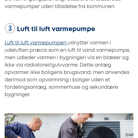
varmepumper uden tilladelse fra kommunen.
Luft til luft varmepumpe
Luft til luft varmepumpen
udnytter varmen i
udeluften præcis som en luft til vand varmepumpe,
men udleder varmen i bygningen via en blæser og
ikke via radiatorer/gulvvarme. Dette anlæg
opvarmer ikke boligens brugsvand, men anvendes
derimod som opvarmning i boliger uden et
fordelingsanlæg, sommerhuse og sekundære
bygninger.