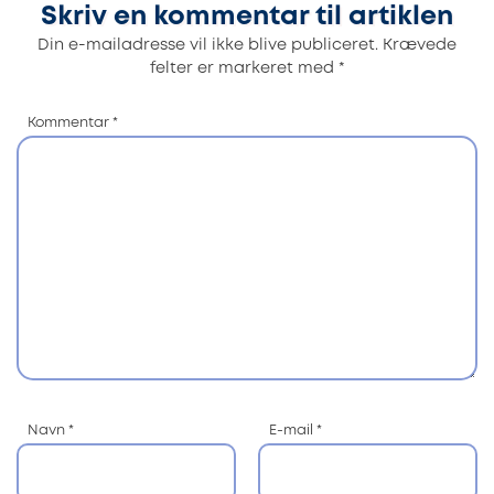
Skriv en kommentar til artiklen
Din e-mailadresse vil ikke blive publiceret.
Krævede
felter er markeret med
*
Kommentar
*
Navn
*
E-mail
*