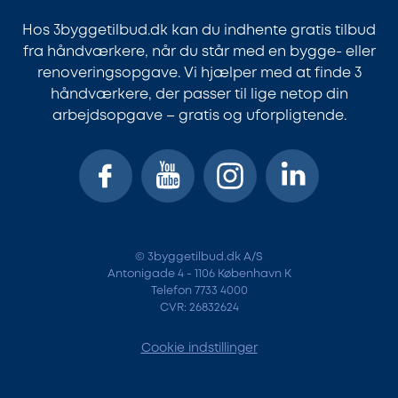
Hos 3byggetilbud.dk kan du indhente gratis tilbud
fra håndværkere, når du står med en bygge- eller
renoveringsopgave. Vi hjælper med at finde 3
håndværkere, der passer til lige netop din
arbejdsopgave – gratis og uforpligtende.
© 3byggetilbud.dk A/S
Antonigade 4 - 1106 København K
Telefon 7733 4000
CVR: 26832624
Cookie indstillinger