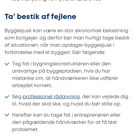
Ta’ bestik af fejlene
Byggesjusk kan være en stor økonomisk belastning
som boligejer, og derfor bør man hurtigt tage bestik
af situationen, når man opdager byggesjusk i
forbindelse med et byggeri. Gør følgende:
Tag fat i bygningskonstruktøren eller den
ansvarlige på byggepladsen, hvis du har
mistanke om, at håndværkeren ikke udfører
arbejdet korrekt.
Søg
professionel rådgivning
, der kan vejlede dig
til, hvad der skal ske, og hvad du bør stille op.
Herefter kan du tage fat i entreprenøren eller
den pågældende håndværker for at få løst
problemet.