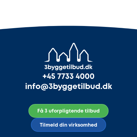
+45 7733 4000
info@3byggetilbud.dk
Få 3 uforpligtende tilbud
Tilmeld din virksomhed