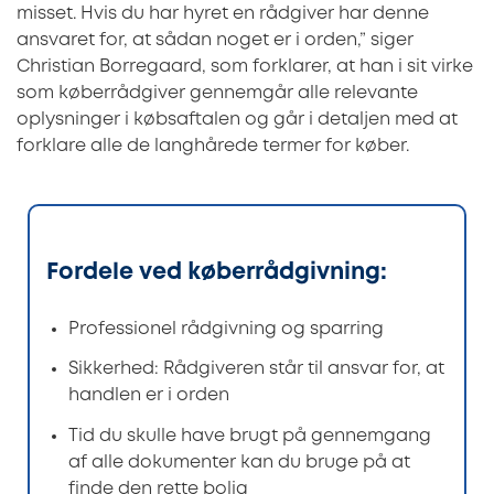
misset. Hvis du har hyret en rådgiver har denne
ansvaret for, at sådan noget er i orden,” siger
Christian Borregaard, som forklarer, at han i sit virke
som køberrådgiver gennemgår alle relevante
oplysninger i købsaftalen og går i detaljen med at
forklare alle de langhårede termer for køber.
Fordele ved køberrådgivning:
Professionel rådgivning og sparring
Sikkerhed: Rådgiveren står til ansvar for, at
handlen er i orden
Tid du skulle have brugt på gennemgang
af alle dokumenter kan du bruge på at
finde den rette bolig