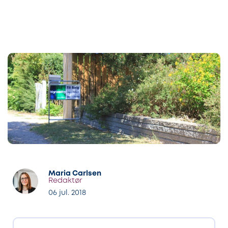
Maria Carlsen
Redaktør
06 jul. 2018