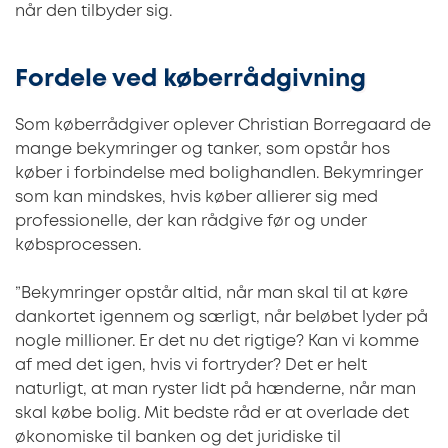
når den tilbyder sig.
Fordele ved køberrådgivning
Som køberrådgiver oplever Christian Borregaard de
mange bekymringer og tanker, som opstår hos
køber i forbindelse med bolighandlen. Bekymringer
som kan mindskes, hvis køber allierer sig med
professionelle, der kan rådgive før og under
købsprocessen.
”Bekymringer opstår altid, når man skal til at køre
dankortet igennem og særligt, når beløbet lyder på
nogle millioner. Er det nu det rigtige? Kan vi komme
af med det igen, hvis vi fortryder? Det er helt
naturligt, at man ryster lidt på hænderne, når man
skal købe bolig. Mit bedste råd er at overlade det
økonomiske til banken og det juridiske til