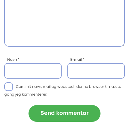
Navn
*
E-mail
*
Gem mit navn, mail og websted i denne browser til næste
gang jeg kommenterer.