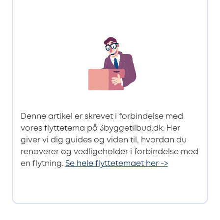
Denne artikel er skrevet i forbindelse med
vores flyttetema på 3byggetilbud.dk. Her
giver vi dig guides og viden til, hvordan du
renoverer og vedligeholder i forbindelse med
en flytning.
Se hele flyttetemaet her ->