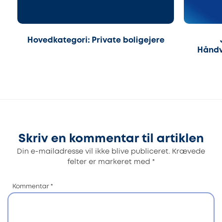
Hovedkategori: Private boligejere
Håndv
Skriv en kommentar til artiklen
Din e-mailadresse vil ikke blive publiceret.
Krævede
felter er markeret med
*
Kommentar
*