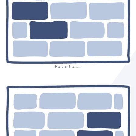
Halvforbandt