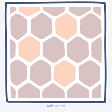
Sekskantet