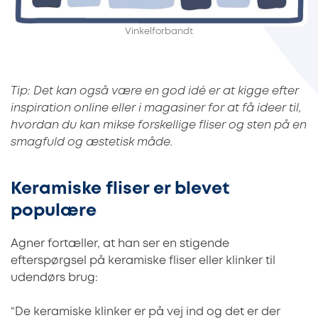
Vinkelforbandt
Tip: Det kan også være en god idé er at kigge efter
inspiration online eller i magasiner for at få ideer til,
hvordan du kan mikse forskellige fliser og sten på en
smagfuld og æstetisk måde.
Keramiske fliser er blevet
populære
Agner fortæller, at han ser en stigende
efterspørgsel på keramiske fliser eller klinker til
udendørs brug:
“De keramiske klinker er på vej ind og det er der