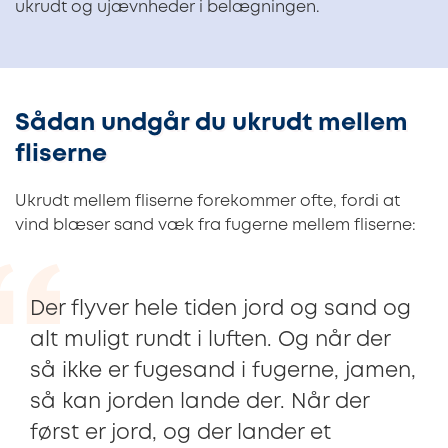
ukrudt og ujævnheder i belægningen.
Sådan undgår du ukrudt mellem
fliserne
Ukrudt mellem fliserne forekommer ofte, fordi at
vind blæser sand væk fra fugerne mellem fliserne:
Der flyver hele tiden jord og sand og
alt muligt rundt i luften. Og når der
så ikke er fugesand i fugerne, jamen,
så kan jorden lande der. Når der
først er jord, og der lander et