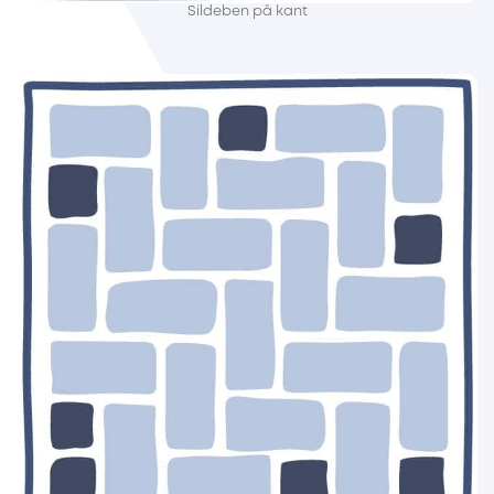
Sildeben på kant