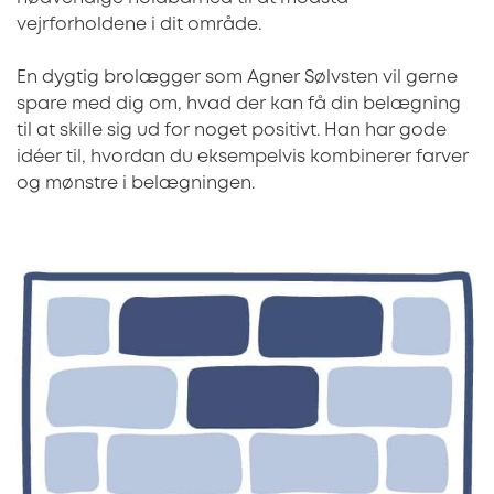
vejrforholdene i dit område.
En dygtig brolægger som Agner Sølvsten vil gerne
spare med dig om, hvad der kan få din belægning
til at skille sig ud for noget positivt. Han har gode
idéer til, hvordan du eksempelvis kombinerer farver
og mønstre i belægningen.