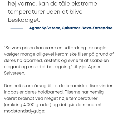
høj varme, kan de tåle ekstreme
temperaturer uden at blive
beskadiget.
Agner Sølvsteen, Sølvstens Have-Entreprise
“Selvom prisen kan være en udfordring for nogle,
vælger mange alligevel keramiske fliser på grund af
deres holdbarhed, æstetik og evne til at skabe en
elegant og ensartet belægning,” tilføjer Agner
Sølvsteen.
Den helt store årsag til, at de keramiske fliser vinder
indpas er deres holdbarhed. Fliserne har nemlig
været brændt ved meget høje temperaturer
(omkring 4.000 grader) og det gør dem enormt
modstandsdygtige: