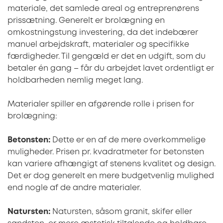
materiale, det samlede areal og entreprenørens
prissætning. Generelt er brolægning en
omkostningstung investering, da det indebærer
manuel arbejdskraft, materialer og specifikke
færdigheder. Til gengæld er det en udgift, som du
betaler én gang – får du arbejdet lavet ordentligt er
holdbarheden nemlig meget lang.
Materialer spiller en afgørende rolle i prisen for
brolægning:
Betonsten:
Dette er en af de mere overkommelige
muligheder. Prisen pr. kvadratmeter for betonsten
kan variere afhængigt af stenens kvalitet og design.
Det er dog generelt en mere budgetvenlig mulighed
end nogle af de andre materialer.
Natursten:
Natursten, såsom granit, skifer eller