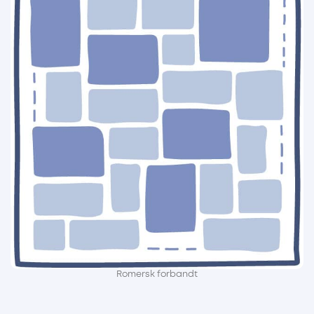
Romersk forbandt