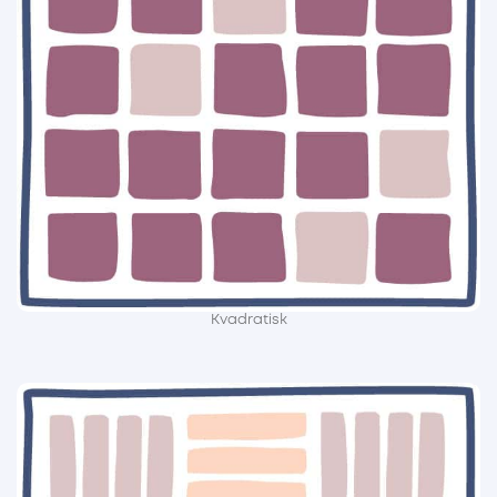
Kvadratisk