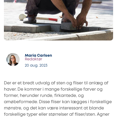
Maria Carlsen
Redaktør
20 aug. 2023
Der er et bredt udvalg af sten og fliser til anlæg af
haver. De kommer i mange forskellige farver og
former, herunder runde, firkantede, og
amøbeformede. Disse fliser kan lægges i forskellige
mønstre, og det kan være interessant at blande
forskellige typer eller størrelser af fliser/sten. Agner