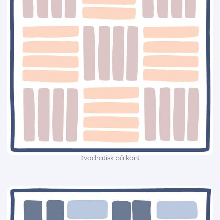
Kvadratisk på kant