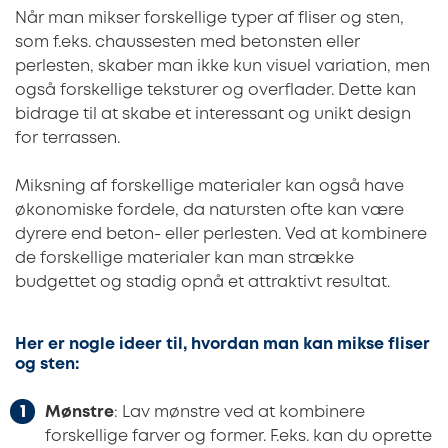
Når man mikser forskellige typer af fliser og sten,
som f.eks. chaussesten med betonsten eller
perlesten, skaber man ikke kun visuel variation, men
også forskellige teksturer og overflader. Dette kan
bidrage til at skabe et interessant og unikt design
for terrassen.
Miksning af forskellige materialer kan også have
økonomiske fordele, da natursten ofte kan være
dyrere end beton- eller perlesten. Ved at kombinere
de forskellige materialer kan man strække
budgettet og stadig opnå et attraktivt resultat.
Her er nogle ideer til, hvordan man kan mikse fliser
og sten:
Mønstre
: Lav mønstre ved at kombinere
forskellige farver og former. F.eks. kan du oprette