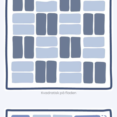
Kvadratisk på fladen