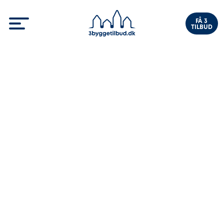
FÅ 3
TILBUD