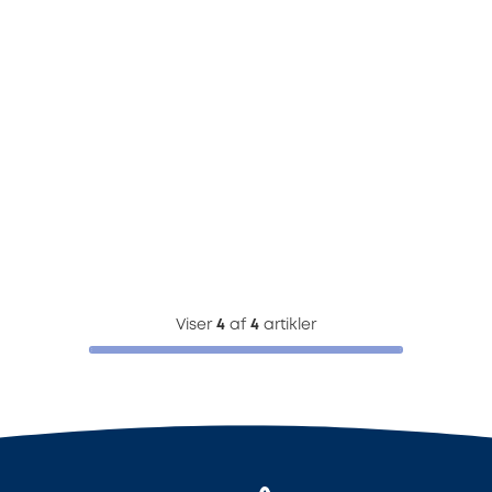
Viser
4
af
4
artikler