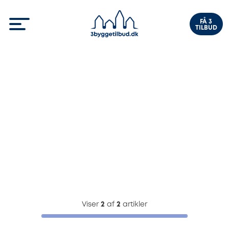
FÅ 3
TILBUD
Viser
2
af
2
artikler