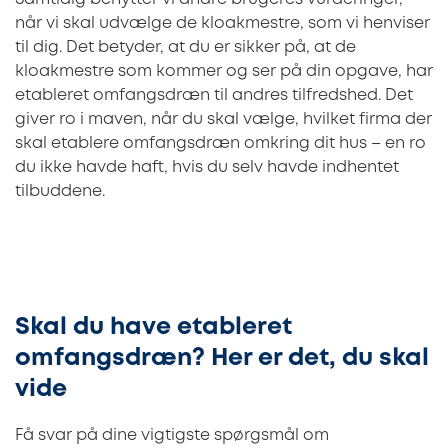
når vi skal udvælge de kloakmestre, som vi henviser
til dig. Det betyder, at du er sikker på, at de
kloakmestre som kommer og ser på din opgave, har
etableret omfangsdræn til andres tilfredshed. Det
giver ro i maven, når du skal vælge, hvilket firma der
skal etablere omfangsdræn omkring dit hus – en ro
du ikke havde haft, hvis du selv havde indhentet
tilbuddene.
Skal du have etableret
omfangsdræn? Her er det, du skal
vide
Få svar på dine vigtigste spørgsmål om