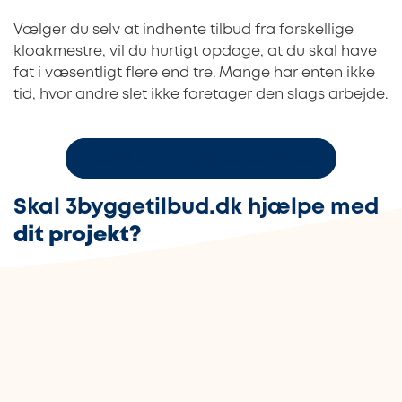
Vælger du selv at indhente tilbud fra forskellige
kloakmestre, vil du hurtigt opdage, at du skal have
fat i væsentligt flere end tre. Mange har enten ikke
tid, hvor andre slet ikke foretager den slags arbejde.
Bestil tre uforpligtende tilbud
Skal 3byggetilbud.dk hjælpe med
dit projekt?