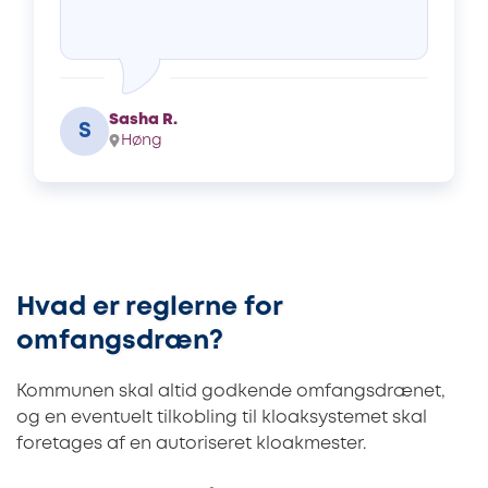
Sasha R.
S
Høng
Hvad er reglerne for
omfangsdræn?
Kommunen skal altid godkende omfangsdrænet,
og en eventuelt tilkobling til kloaksystemet skal
foretages af en autoriseret kloakmester.