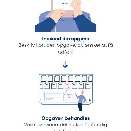
Indsend din opgave
Beskriv kort den opgave, du ønsker at få
udført
Opgaven behandles
Vores serviceafdeling kontakter dig