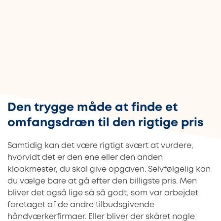
Den trygge måde at finde et
omfangsdræn til den rigtige pris
Samtidig kan det være rigtigt svært at vurdere,
hvorvidt det er den ene eller den anden
kloakmester, du skal give opgaven. Selvfølgelig kan
du vælge bare at gå efter den billigste pris. Men
bliver det også lige så så godt, som var arbejdet
foretaget af de andre tilbudsgivende
håndværkerfirmaer. Eller bliver der skåret nogle