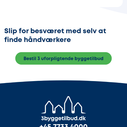
Slip for besværet med selv at
finde håndværkere
Bestil 3 uforpligtende byggetilbud