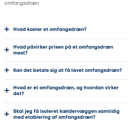
omfangsdræn
Hvad koster et omfangsdræn?
Hvad påvirker prisen på et omfangsdræn
mest?
Kan det betale sig at få lavet omfangsdræn?
Hvad er et omfangsdræn, og hvordan virker
det?
Skal jeg få isoleret kældervæggen samtidig
med etablering af omfangsdræn?