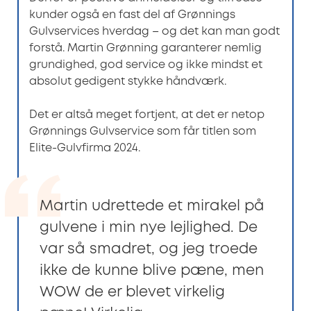
kunder også en fast del af Grønnings
Gulvservices hverdag – og det kan man godt
forstå. Martin Grønning garanterer nemlig
grundighed, god service og ikke mindst et
absolut gedigent stykke håndværk.
Det er altså meget fortjent, at det er netop
Grønnings Gulvservice som får titlen som
Elite-Gulvfirma 2024.
Martin udrettede et mirakel på
gulvene i min nye lejlighed. De
var så smadret, og jeg troede
ikke de kunne blive pæne, men
WOW de er blevet virkelig