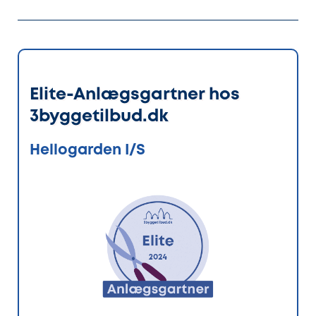
Elite-Anlægsgartner hos
3byggetilbud.dk
Hellogarden I/S