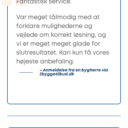
Fantastisk service.
Var meget tålmodig med at
forklare mulighederne og
vejlede om korrekt løsning, og
vi er meget meget glade for
slutresultatet. Kan kun få vores
højeste anbefaling.
– Anmeldelse fra en bygherre via
3byggetilbud.dk