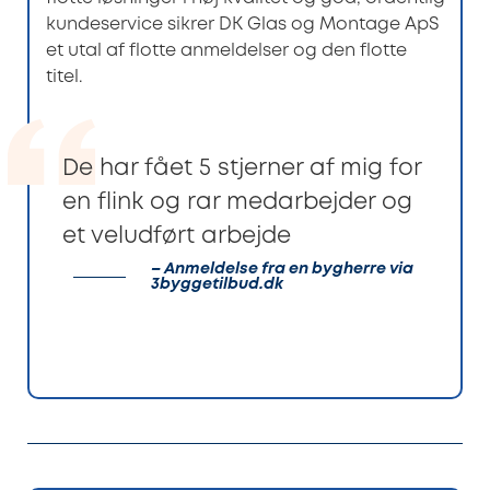
kundeservice sikrer DK Glas og Montage ApS
et utal af flotte anmeldelser og den flotte
titel.
De har fået 5 stjerner af mig for
en flink og rar medarbejder og
et veludført arbejde
– Anmeldelse fra en bygherre via
3byggetilbud.dk