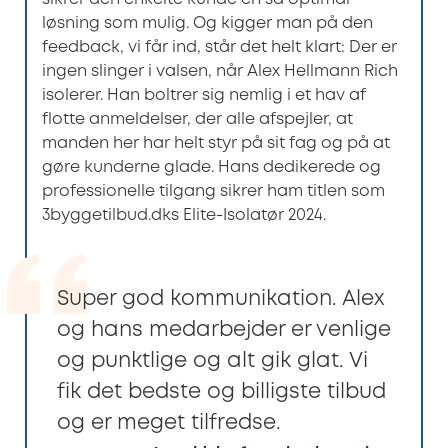
løsning som mulig. Og kigger man på den
feedback, vi får ind, står det helt klart: Der er
ingen slinger i valsen, når Alex Hellmann Rich
isolerer. Han boltrer sig nemlig i et hav af
flotte anmeldelser, der alle afspejler, at
manden her har helt styr på sit fag og på at
gøre kunderne glade. Hans dedikerede og
professionelle tilgang sikrer ham titlen som
3byggetilbud.dks Elite-Isolatør 2024.
Super god kommunikation. Alex
og hans medarbejder er venlige
og punktlige og alt gik glat. Vi
fik det bedste og billigste tilbud
og er meget tilfredse.