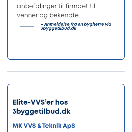
anbefalinger til firmaet til
venner og bekendte.
– Anmeldelse fra en bygherre via
3byggetilbud.dk
Elite-VVS’er hos
3byggetilbud.dk
MK VVS & Teknik ApS