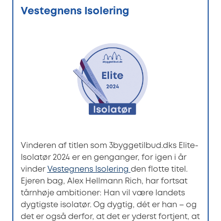
Vestegnens Isolering
Vinderen af titlen som 3byggetilbud.dks Elite-
Isolatør 2024 er en genganger, for igen i år
vinder
Vestegnens Isolering
den flotte titel.
Ejeren bag, Alex Hellmann Rich, har fortsat
tårnhøje ambitioner: Han vil være landets
dygtigste isolatør. Og dygtig, dét er han – og
det er også derfor, at det er yderst fortjent, at