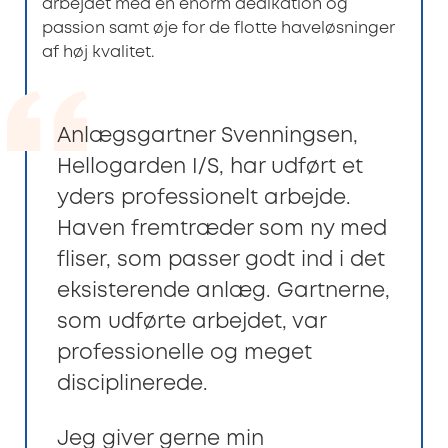
arbejdet med en enorm dedikation og
passion samt øje for de flotte haveløsninger
af høj kvalitet.
Anlægsgartner Svenningsen,
Hellogarden I/S, har udført et
yders professionelt arbejde.
Haven fremtræder som ny med
fliser, som passer godt ind i det
eksisterende anlæg. Gartnerne,
som udførte arbejdet, var
professionelle og meget
disciplinerede.
Jeg giver gerne min