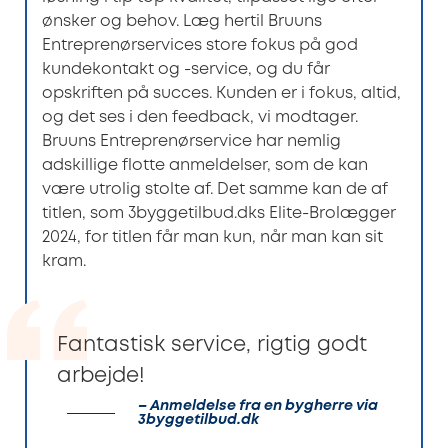
ønsker og behov. Læg hertil Bruuns
Entreprenørservices store fokus på god
kundekontakt og -service, og du får
opskriften på succes. Kunden er i fokus, altid,
og det ses i den feedback, vi modtager.
Bruuns Entreprenørservice har nemlig
adskillige flotte anmeldelser, som de kan
være utrolig stolte af. Det samme kan de af
titlen, som 3byggetilbud.dks Elite-Brolægger
2024, for titlen får man kun, når man kan sit
kram.
Fantastisk service, rigtig godt
arbejde!
– Anmeldelse fra en bygherre via
3byggetilbud.dk