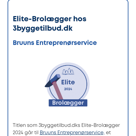
Elite-Brolægger hos
3byggetilbud.dk
Bruuns Entreprenørservice
Titlen som 3byggetilbud.dks Elite-Brolægger
2024 går til
Bruuns Entreprenørservice,
et