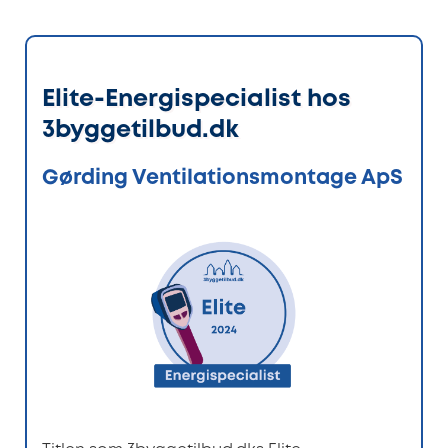
Elite-Energispecialist hos
3byggetilbud.dk
Gørding Ventilationsmontage ApS