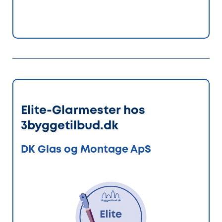
Elite-Glarmester hos
3byggetilbud.dk
DK Glas og Montage ApS