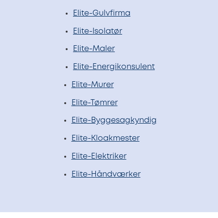
Elite-Gulvfirma
Elite-Isolatør
Elite-Maler
Elite-Energikonsulent
Elite-Murer
Elite-Tømrer
Elite-Byggesagkyndig
Elite-Kloakmester
Elite-Elektriker
Elite-Håndværker