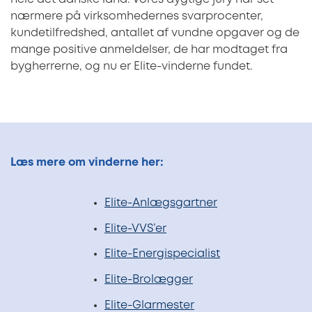
nærmere på virksomhedernes svarprocenter,
kundetilfredshed, antallet af vundne opgaver og de
mange positive anmeldelser, de har modtaget fra
bygherrerne, og nu er Elite-vinderne fundet.
Læs mere om vinderne her:
Elite-Anlægsgartner
Elite-VVS’er
Elite-Energispecialist
Elite-Brolægger
Elite-Glarmester