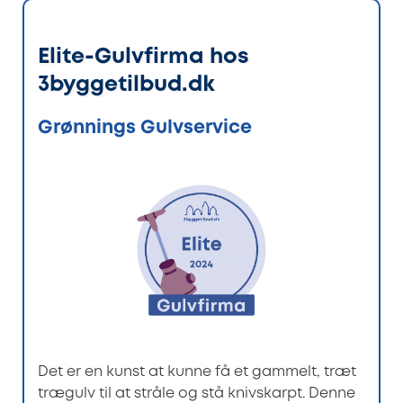
Elite-Gulvfirma hos
3byggetilbud.dk
Grønnings Gulvservice
Det er en kunst at kunne få et gammelt, træt
trægulv til at stråle og stå knivskarpt. Denne