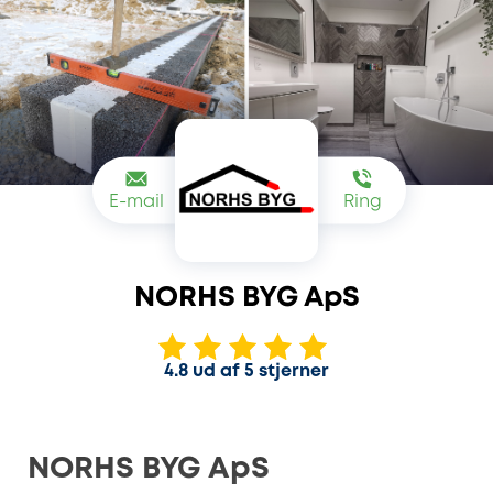
E-mail
Ring
NORHS BYG ApS
4.8 ud af 5 stjerner
NORHS BYG ApS