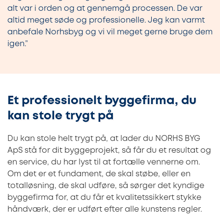
alt var i orden og at gennemgå processen. De var
altid meget søde og professionelle. Jeg kan varmt
anbefale Norhsbyg og vi vil meget gerne bruge dem
igen.”
Et professionelt byggefirma, du
kan stole trygt på
Du kan stole helt trygt på, at lader du NORHS BYG
ApS stå for dit byggeprojekt, så får du et resultat og
en service, du har lyst til at fortælle vennerne om.
Om det er et fundament, de skal støbe, eller en
totalløsning, de skal udføre, så sørger det kyndige
byggefirma for, at du får et kvalitetssikkert stykke
håndværk, der er udført efter alle kunstens regler.