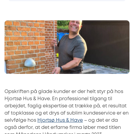
Opskriften på glade kunder er der helt styr på hos
Hjortsø Hus & Have. En professionel tilgang til
arbejdet, faglig ekspertise at trække på, et resultat
af topklasse og et drys af sublim kundeservice er en
selvfølge hos
Hjortsø Hus & Have
– og det er da
også derfor, at det erfarne firma løber med titlen