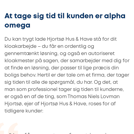
At tage sig tid til kunden er alpha
omega
Du kan trygt lade Hjortsø Hus & Have stå for dit
kloakarbejde – du får en ordentlig og
gennemtænkt løsning, og også en autoriseret
kloakmester på sagen, der samarbejder med dig for
at finde en løsning, der passer til lige præcis din
boligs behov. Hertil er der tale om et firma, der tager
sig tiden til alle de spørgsmål, du har. Og det, at
man som professionel tager sig tiden til kunderne,
er også en af de ting, som Thomas Niels Lovman
Hjortsø, ejer af Hjortsø Hus & Have, roses for af
tidligere kunder: