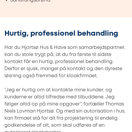
Sandfangsbrønd
Hurtig, professionel behandling
Har du Hjortsø Hus & Have som samarbejdspartner,
kan du stole trygt på, at du fra første til sidste
kontakt får en hurtig, professionel behandling.
Derfor er sjusk, mangel på kontakt og den dyreste
løsning også fremmed for kloakfirmaet.
”Jeg er hurtig om at kontakte mine kunder, og
kunderne er altid tilfredse med tilbuddene. Jeg
følger altid op på mine opgaver”, fortæller Thomas
Niels Lovman Hjortsø. Og med sin autorisation i hus,
kan firmaet stå for alt fra projektering til endelig
godkendelse af alt, som skal udføres af en