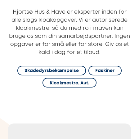
Hjortsø Hus & Have er eksperter inden for
alle slags kloakopgaver. Vi er autoriserede
kloakmestre, så du med ro i maven kan
bruge os som din samarbejdspartner. Ingen
opgaver er for små eller for store. Giv os et
kald i dag for et tilbud.
Skadedyrsbekæmpelse
Faskiner
Kloakmestre, Aut.