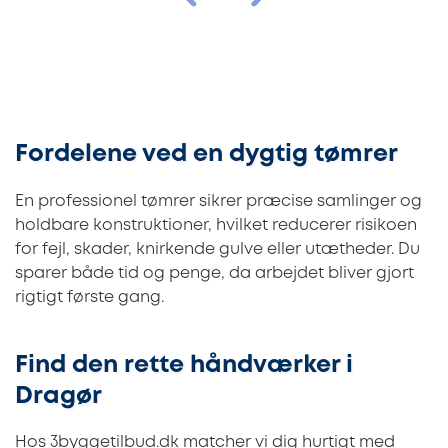
Fordelene ved en dygtig tømrer
En professionel tømrer sikrer præcise samlinger og
holdbare konstruktioner, hvilket reducerer risikoen
for fejl, skader, knirkende gulve eller utætheder. Du
sparer både tid og penge, da arbejdet bliver gjort
rigtigt første gang.
Find den rette håndværker i
Dragør
Hos 3byggetilbud.dk matcher vi dig hurtigt med