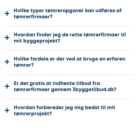
Hvilke typer tømreropgaver kan udføres af
tømrerfirmaer?
Hvordan finder jeg de rette tømrerfirmaer til
mit byggeprojekt?
Hvilke fordele er der ved at bruge en erfaren
tømrer?
Er det gratis at indhente tilbud fra
tømrerfirmaer gennem 3byggetilbud.dk?
Hvordan forbereder jeg mig bedst til mit
tømrerprojekt?