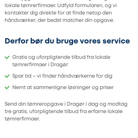
lokale tømrerfirmaer. Udfyld formularen, og vi
kontakter dig direkte for at finde netop den
håndværker, der bedst matcher din opgave.
Derfor bør du bruge vores service
Gratis og uforpligtende tilbud fra lokale
tømrerfirmaer i Dragør
Spar tid – vi finder håndværkerne for dig
Nemt at sammenligne løsninger og priser
Send din tømreropgave i Dragør i dag og modtag
tre gratis, uforpligtende tilbud fra erfarne lokale
tømrerfirmaer.