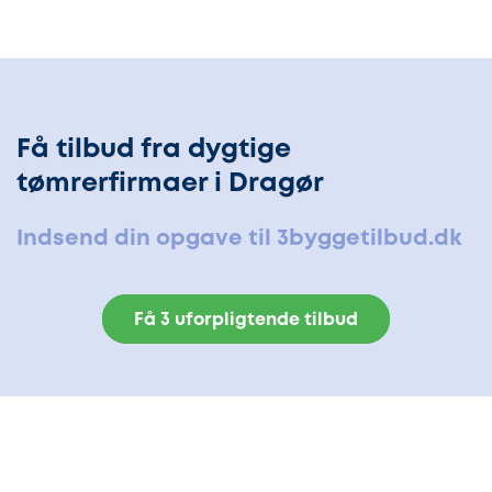
Få tilbud fra dygtige
tømrerfirmaer i Dragør
Indsend din opgave til 3byggetilbud.dk
Få 3 uforpligtende tilbud