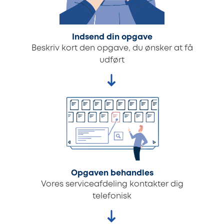
Indsend din opgave
Beskriv kort den opgave, du ønsker at få
udført
Opgaven behandles
Vores serviceafdeling kontakter dig
telefonisk