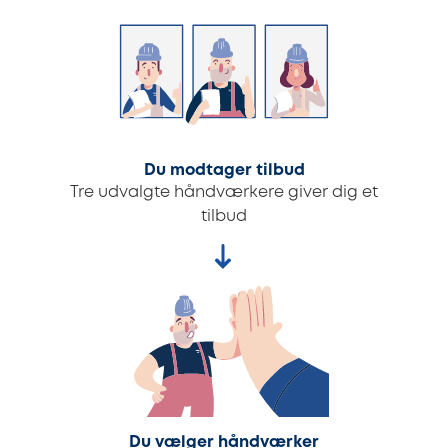
Du modtager tilbud
Tre udvalgte håndværkere giver dig et
tilbud
Du vælger håndværker