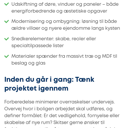
Udskiftning af døre, vinduer og paneler – både
energiforbedrende og æstetiske opgaver
Modernisering og ombygning: løsning til både
ældre villaer og nyere ejendomme langs kysten
Snedkerelementer: skabe, reoler eller
specialtilpassede lister
Materialer spænder fra massivt træ og MDF til
beslag og glas
Inden du går i gang: Tænk
projektet igennem
Forberedelse minimerer overraskelser undervejs.
Overvej hvor i boligen arbejdet skal udføres, og
definer formålet: Er det vedligehold, fornyelse eller
skabelse af nye rum? Skitser gerne ønsker til