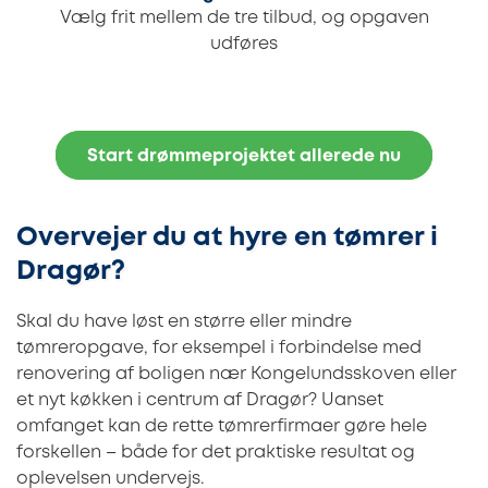
Vælg frit mellem de tre tilbud, og opgaven
udføres
Start drømmeprojektet allerede nu
Overvejer du at hyre en tømrer i
Dragør?
Skal du have løst en større eller mindre
tømreropgave, for eksempel i forbindelse med
renovering af boligen nær Kongelundsskoven eller
et nyt køkken i centrum af Dragør? Uanset
omfanget kan de rette tømrerfirmaer gøre hele
forskellen – både for det praktiske resultat og
oplevelsen undervejs.