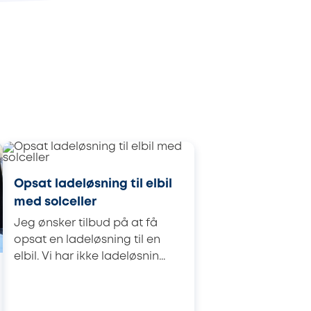
Opsat ladeløsning til elbil
med solceller
Jeg ønsker tilbud på at få
opsat en ladeløsning til en
elbil. Vi har ikke ladeløsnin...