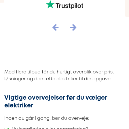
Med flere tilbud får du hurtigt overblik over pris,
løsninger og den rette elektriker til din opgave.
Vigtige overvejelser før du vælger
elektriker
Inden du går i gang, bør du overveje: