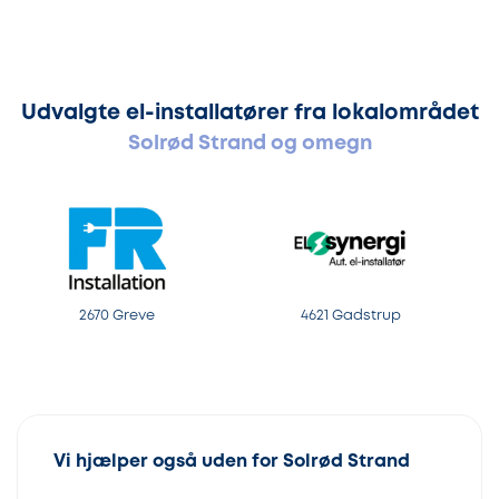
Udvalgte el-installatører fra lokalområdet
Solrød Strand og omegn
2670 Greve
4621 Gadstrup
Vi hjælper også uden for Solrød Strand