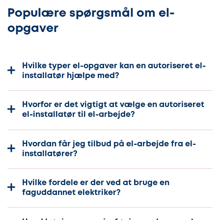
Populære spørgsmål om el-
opgaver
Hvilke typer el-opgaver kan en autoriseret el-
installatør hjælpe med?
Hvorfor er det vigtigt at vælge en autoriseret
el-installatør til el-arbejde?
Hvordan får jeg tilbud på el-arbejde fra el-
installatører?
Hvilke fordele er der ved at bruge en
faguddannet elektriker?