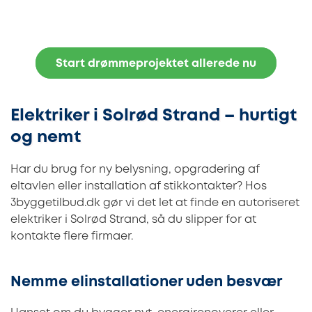
Start drømmeprojektet allerede nu
Elektriker i Solrød Strand – hurtigt
og nemt
Har du brug for ny belysning, opgradering af
eltavlen eller installation af stikkontakter? Hos
3byggetilbud.dk gør vi det let at finde en autoriseret
elektriker i Solrød Strand, så du slipper for at
kontakte flere firmaer.
Nemme elinstallationer uden besvær