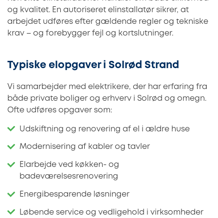
og kvalitet. En autoriseret elinstallatør sikrer, at
arbejdet udføres efter gældende regler og tekniske
krav – og forebygger fejl og kortslutninger.
Typiske elopgaver i Solrød Strand
Vi samarbejder med elektrikere, der har erfaring fra
både private boliger og erhverv i Solrød og omegn.
Ofte udføres opgaver som:
Udskiftning og renovering af el i ældre huse
Modernisering af kabler og tavler
Elarbejde ved køkken- og
badeværelsesrenovering
Energibesparende løsninger
Løbende service og vedligehold i virksomheder