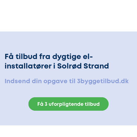
Få tilbud fra dygtige el-
installatører i Solrød Strand
Indsend din opgave til 3byggetilbud.dk
Få 3 uforpligtende tilbud