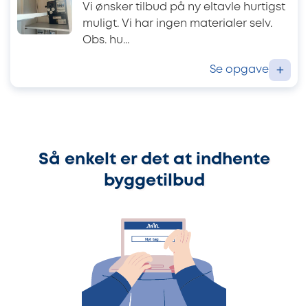
Vi ønsker tilbud på ny eltavle hurtigst
muligt. Vi har ingen materialer selv.
Obs. hu...
Se opgave
+
Så enkelt er det at indhente
byggetilbud