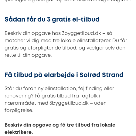
Sådan får du 3 gratis el-tilbud
Beskriv din opgave hos 3byggetilbud.dk – så
matcher vi dig med tre lokale elinstallatører. Du får
gratis og uforpligtende tilbud, og vælger selv den
rette til din opgave.
Få tilbud på elarbejde i Solrød Strand
Står du foran ny elinstallation, fejlfinding eller
renovering? Få gratis tilbud fra fagfolk i
nærområdet med 3byggetilbud.dk – uden
forpligtelse.
Beskriv din opgave og få tre tilbud fra lokale
elektrikere.