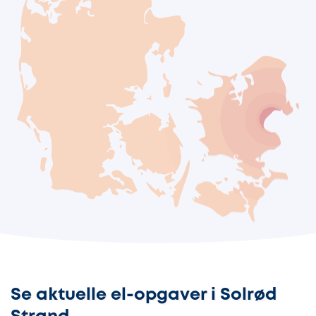
Se aktuelle el-opgaver i Solrød