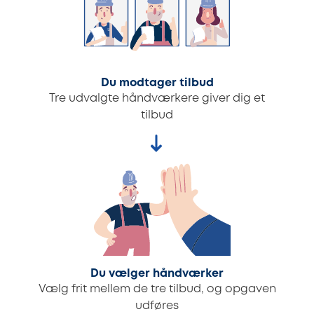
Du modtager tilbud
Tre udvalgte håndværkere giver dig et
tilbud
Du vælger håndværker
Vælg frit mellem de tre tilbud, og opgaven
udføres