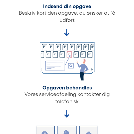
Indsend din opgave
Beskriv kort den opgave, du ønsker at få
udført
Opgaven behandles
Vores serviceafdeling kontakter dig
telefonisk