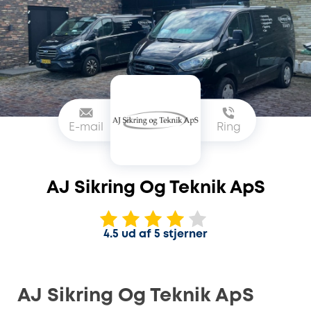
E-mail
Ring
AJ Sikring Og Teknik ApS
4.5 ud af 5 stjerner
AJ Sikring Og Teknik ApS