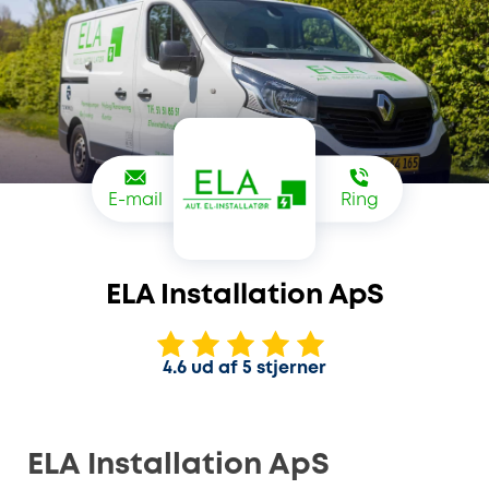
E-mail
Ring
ELA Installation ApS
4.6 ud af 5 stjerner
ELA Installation ApS