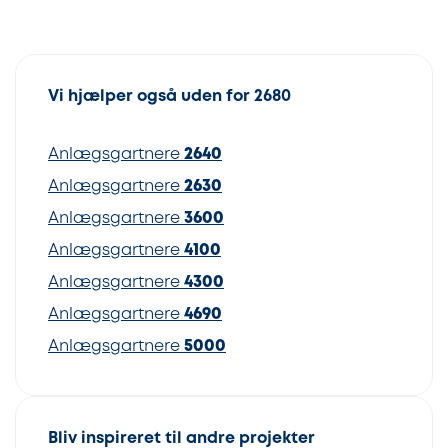
Vi hjælper også uden for 2680
Anlægsgartnere
2640
Anlægsgartnere
2630
Anlægsgartnere
3600
Anlægsgartnere
4100
Anlægsgartnere
4300
Anlægsgartnere
4690
Anlægsgartnere
5000
Bliv inspireret til andre projekter