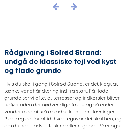
Rådgivning i Solrød Strand:
undgå de klassiske fejl ved kyst
og flade grunde
Hvis du skal i gang i Solrød Strand, er det klogt at
tænke vandhåndtering ind fra start. På flade
grunde ser vi ofte, at terrasser og indkørsler bliver
udført uden det nødvendige fald – og så ender
vandet med at stå op ad soklen eller i lavninger.
Planlæg derfor altid, hvor regnvandet skal hen, og
om du har plads til faskine eller regnbed. Vær også