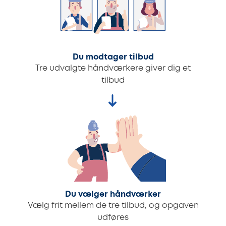
Du modtager tilbud
Tre udvalgte håndværkere giver dig et
tilbud
Du vælger håndværker
Vælg frit mellem de tre tilbud, og opgaven
udføres