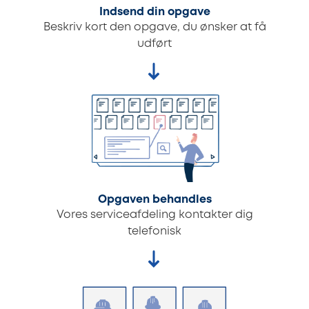
Indsend din opgave
Beskriv kort den opgave, du ønsker at få
udført
Opgaven behandles
Vores serviceafdeling kontakter dig
telefonisk