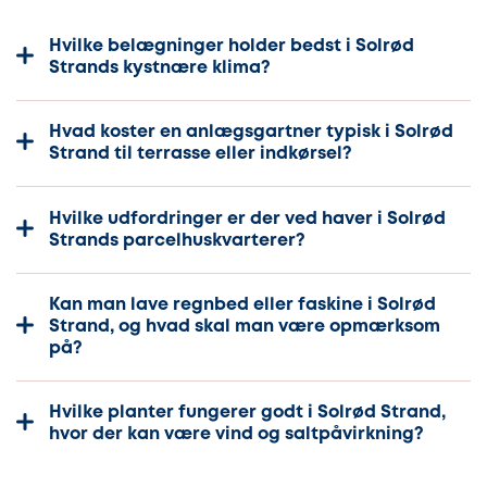
Hvilke belægninger holder bedst i Solrød
Strands kystnære klima?
Hvad koster en anlægsgartner typisk i Solrød
Strand til terrasse eller indkørsel?
Hvilke udfordringer er der ved haver i Solrød
Strands parcelhuskvarterer?
Kan man lave regnbed eller faskine i Solrød
Strand, og hvad skal man være opmærksom
på?
Hvilke planter fungerer godt i Solrød Strand,
hvor der kan være vind og saltpåvirkning?