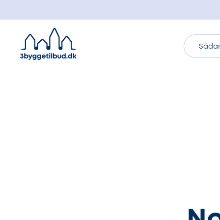
Sådan