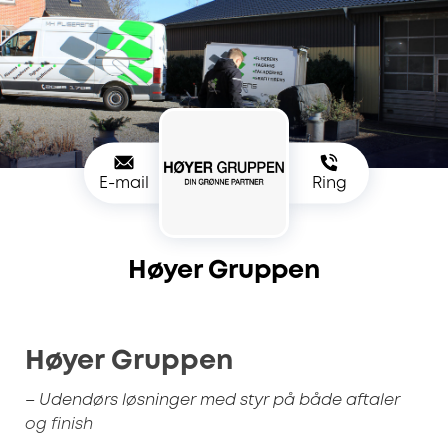
E-mail
Ring
Høyer Gruppen
Høyer Gruppen
– Udendørs løsninger med styr på både aftaler
og finish