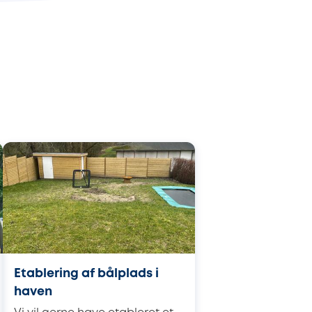
Etablering af bålplads i
haven