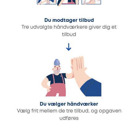
Du modtager tilbud
Tre udvalgte håndværkere giver dig et
tilbud
Du vælger håndværker
Vælg frit mellem de tre tilbud, og opgaven
udføres