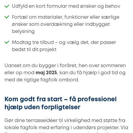
Udfyld en kort formular med ønsker og behov
Fortæl om materialer, funktioner eller særlige
ønsker som overdækning eller indbygget
belysning
Modtag tre tilbud – og vælg det, der passer
bedst til dit projekt
Uanset om du bygger i foråret, hen over sommeren
eller op mod
maj 2025
, kan du få hjælp i god tid og
med de rigtige fagfolk ombord.
Kom godt fra start – få professionel
hjælp uden forpligtelser
Gør dine terrasseidéer til virkelighed med støtte fra
lokale fagfolk med erfaring i udendørs projekter. Via