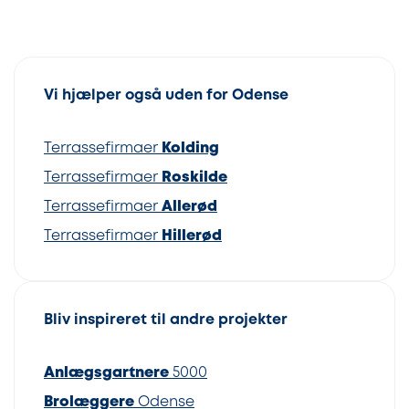
Vi hjælper også uden for Odense
Terrassefirmaer
Kolding
Terrassefirmaer
Roskilde
Terrassefirmaer
Allerød
Terrassefirmaer
Hillerød
Bliv inspireret til andre projekter
Anlægsgartnere
5000
Brolæggere
Odense