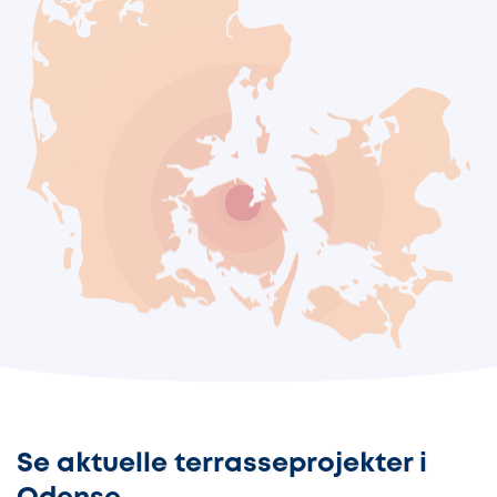
Se aktuelle terrasseprojekter i