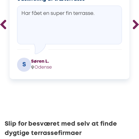
Har fået en super fin terrasse.
Søren L.
S
Odense
Slip for besværet med selv at finde
dygtige terrassefirmaer