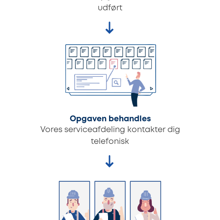
udført
Opgaven behandles
Vores serviceafdeling kontakter dig
telefonisk