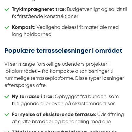
Trykimprægneret træ:
Budgetvenligt og solidt til
fx fritstående konstruktioner
Komposit:
Vedligeholdelsesfrit materiale med
lang holdbarhed
Populære terrasseløsninger i området
Vi ser mange forskellige udendørs projekter i
lokalområdet – fra kompakte altanløsninger til
rummelige terrasseplatforme. Disse typer løsninger
efterspørges ofte:
Ny terrasse i træ:
Opbygget fra bunden, som
fritliggende eller oven på eksisterende fliser
Fornyelse af eksisterende terrasse:
Udskiftning
af slidte brædder og behandling med olie