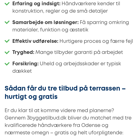
Erfaring og indsigt:
Håndværkere kender til
konstruktion, regler og de små detaljer
Samarbejde om løsninger:
Få sparring omkring
materialer, funktion og æstetik
Effektiv udførelse:
Hurtigere proces og færre fejl
Tryghed:
Mange tilbyder garanti på arbejdet
Forsikring:
Uheld og arbejdsskader er typisk
dækket
Sådan får du tre tilbud på terrassen –
hurtigt og gratis
Er du klar til at komme videre med planerne?
Gennem 3byggetilbud.dk bliver du matchet med tre
kvalificerede håndværkere fra Odense og
nærmeste omegn – gratis og helt uforpligtende: