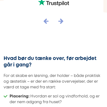
Hvad bør du tænke over, før arbejdet
går i gang?
For at skabe en løsning, der holder – både praktisk
og æstetisk – er der en række overvejelser, der er
værd at tage med fra start:
Placering:
Hvordan er sol og vindforhold, og er
der nem adgang fra huset?