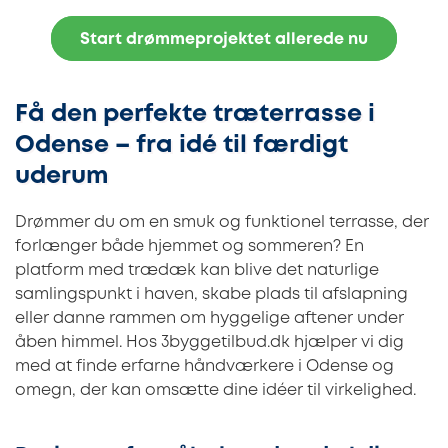
Start drømmeprojektet allerede nu
Få den perfekte træterrasse i
Odense – fra idé til færdigt
uderum
Drømmer du om en smuk og funktionel terrasse, der
forlænger både hjemmet og sommeren? En
platform med trædæk kan blive det naturlige
samlingspunkt i haven, skabe plads til afslapning
eller danne rammen om hyggelige aftener under
åben himmel. Hos 3byggetilbud.dk hjælper vi dig
med at finde erfarne håndværkere i Odense og
omegn, der kan omsætte dine idéer til virkelighed.