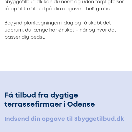
3byggetilbud.dk kan du nemt og uden forpligtelser
få op til tre tilbud på din opgave – helt gratis.
Begynd planlægningen i dag og få skabt det
uderum, du længe har ønsket – når og hvor det
passer dig bedst.
Få tilbud fra dygtige
terrassefirmaer i Odense
Indsend din opgave til 3byggetilbud.dk