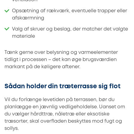
Opsætning af rækværk, eventuelle trapper eller
afskærmning
Valg af skruer og beslag, der matcher det valgte
materiale
Tænk gerne over belysning og varmeelementer
tidligt i processen – det kan øge brugsværdien
markant på de køligere aftener.
Sådan holder din træterrasse sig flot
Vil du forlænge levetiden på terrassen, bør du
planlægge en jævnlig vedligeholdelse. Uanset om
du vælger hårdttræ, nåletræ eller eksotiske
træsorter, skal overfladen beskyttes mod fugt og
sollys.