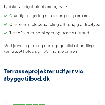
Typiske vedligeholdelsesopgaver:
Grundig rengøring mindst én gang om året
Olie- eller malebehandling afhængig af trætype
Tjek af skruer, samlinger og træets tilstand
Med jævnlig pleje og den rigtige oliebehandling
kan træet holde sig flot i mange år frem.
Terrasseprojekter udført via
3byggetilbud.dk