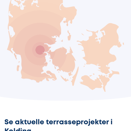
Se aktuelle terrasseprojekter i