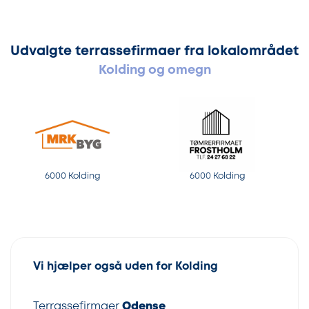
Udvalgte terrassefirmaer fra lokalområdet
Kolding og omegn
6000 Kolding
6000 Kolding
Vi hjælper også uden for Kolding
Terrassefirmaer
Odense