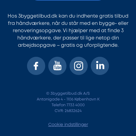
Hos 3byggetilbud.dk kan du indhente gratis tilbud
fra håndværkere, når du står med en bygge- eller
renoveringsopgave. Vi hjælper med at finde 3
håndværkere, der passer til lige netop din
arbejdsopgave – gratis og uforpligtende.
© 3byggetilbud.dk A/S
Antonigade 4 - 1106 København K
Telefon 7733 4000
CVR: 26832624
Cookie indstillinger