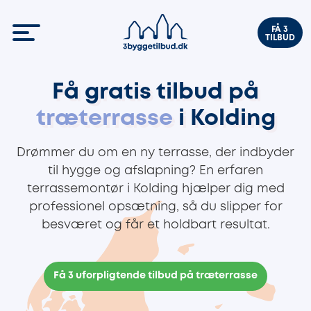
FÅ 3
TILBUD
Få gratis tilbud på
træterrasse
i Kolding
Drømmer du om en ny terrasse, der indbyder
til hygge og afslapning? En erfaren
terrassemontør i Kolding hjælper dig med
professionel opsætning, så du slipper for
besværet og får et holdbart resultat.
Få 3 uforpligtende tilbud på træterrasse