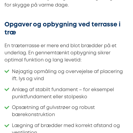
for skygge på varme dage.
Opgaver og opbygning ved terrasse i
træ
En træterrasse er mere end blot brædder på et
underlag. En gennemtænkt opbygning sikrer
optimal funktion og lang levetid:
Nøjagtig opmåling og overvejelse af placering
ift. lys og vind
Anlæg af stabilt fundament – for eksempel
punktfundament eller stolpesko
Opsætning af gulvstrøer og robust
bærekonstruktion
Lægning af brædder med korrekt afstand og
ventilation