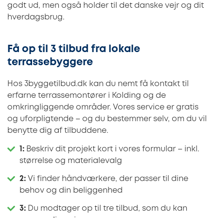
godt ud, men også holder til det danske vejr og dit
hverdagsbrug.
Få op til 3 tilbud fra lokale
terrassebyggere
Hos 3byggetilbud.dk kan du nemt få kontakt til
erfarne terrassemontører i Kolding og de
omkringliggende områder. Vores service er gratis
og uforpligtende – og du bestemmer selv, om du vil
benytte dig af tilbuddene.
1:
Beskriv dit projekt kort i vores formular – inkl.
størrelse og materialevalg
2:
Vi finder håndværkere, der passer til dine
behov og din beliggenhed
3:
Du modtager op til tre tilbud, som du kan