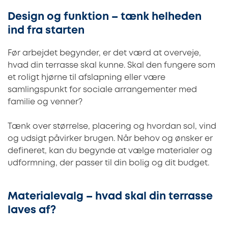
Design og funktion – tænk helheden
ind fra starten
Før arbejdet begynder, er det værd at overveje,
hvad din terrasse skal kunne. Skal den fungere som
et roligt hjørne til afslapning eller være
samlingspunkt for sociale arrangementer med
familie og venner?
Tænk over størrelse, placering og hvordan sol, vind
og udsigt påvirker brugen. Når behov og ønsker er
defineret, kan du begynde at vælge materialer og
udformning, der passer til din bolig og dit budget.
Materialevalg – hvad skal din terrasse
laves af?