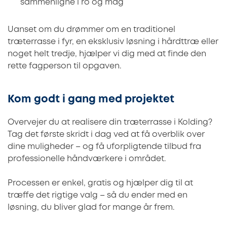
sammenligne i ro og mag
Uanset om du drømmer om en traditionel
træterrasse i fyr, en eksklusiv løsning i hårdttræ eller
noget helt tredje, hjælper vi dig med at finde den
rette fagperson til opgaven.
Kom godt i gang med projektet
Overvejer du at realisere din træterrasse i Kolding?
Tag det første skridt i dag ved at få overblik over
dine muligheder – og få uforpligtende tilbud fra
professionelle håndværkere i området.
Processen er enkel, gratis og hjælper dig til at
træffe det rigtige valg – så du ender med en
løsning, du bliver glad for mange år frem.