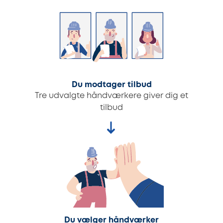
Du modtager tilbud
Tre udvalgte håndværkere giver dig et
tilbud
Du vælger håndværker