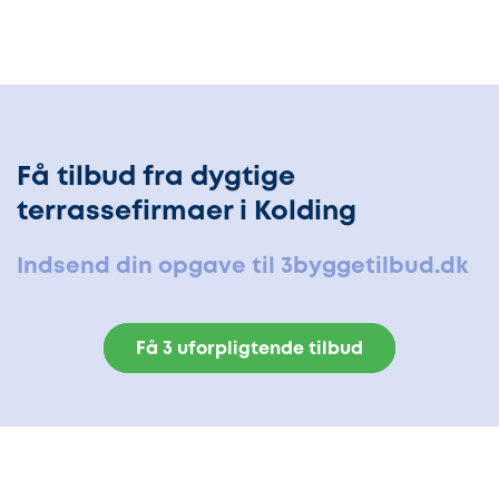
Få tilbud fra dygtige
terrassefirmaer i Kolding
Indsend din opgave til 3byggetilbud.dk
Få 3 uforpligtende tilbud