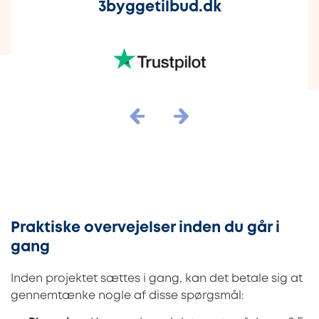
3byggetilbud.dk
Praktiske overvejelser inden du går i
gang
Inden projektet sættes i gang, kan det betale sig at
gennemtænke nogle af disse spørgsmål: