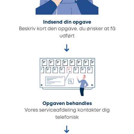
Indsend din opgave
Beskriv kort den opgave, du ønsker at få
udført
Opgaven behandles
Vores serviceafdeling kontakter dig
telefonisk