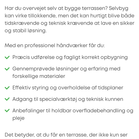
Har du overvejet selv at bygge terrassen? Selvbyg
kan virke tillokkende, men det kan hurtigt blive både
tidskrævende og teknisk krævende at lave en sikker
og stabil løsning.
Med en professionel håndværker får du:
Præcis udførelse og fagligt korrekt opbygning
Gennemprøvede løsninger og erfaring med
forskellige materialer
Effektiv styring og overholdelse af tidsplaner
Adgang til specialværktøj og teknisk kunnen
Anbefalinger til holdbar overfladebehandling og
pleje
Det betyder, at du får en terrasse, der ikke kun ser