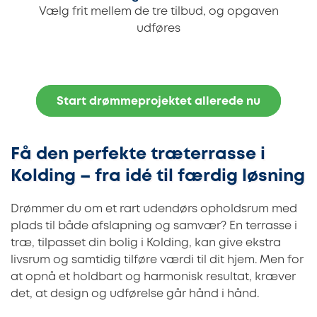
Vælg frit mellem de tre tilbud, og opgaven
udføres
Start drømmeprojektet allerede nu
Få den perfekte træterrasse i
Kolding – fra idé til færdig løsning
Drømmer du om et rart udendørs opholdsrum med
plads til både afslapning og samvær? En terrasse i
træ, tilpasset din bolig i Kolding, kan give ekstra
livsrum og samtidig tilføre værdi til dit hjem. Men for
at opnå et holdbart og harmonisk resultat, kræver
det, at design og udførelse går hånd i hånd.