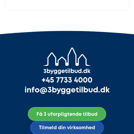
+45 7733 4000
info@3byggetilbud.dk
Få 3 uforpligtende tilbud
Tilmeld din virksomhed