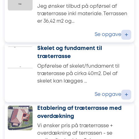
Jeg ønsker tilbud på opførsel af
træterrasse inkl materiale. Terrassen
er 36,42 m2 og...
Se opgave
+
Skelet og fundament til
træterrasse
Opførelse af skelet/fundament til
træterasse på cirka 40m2. Del af
skelet kan lægges ...
Se opgave
+
Etablering af træterrasse med
overdækning
Vi ønsker pris på træterrasse +
overdækning af terrassen - se